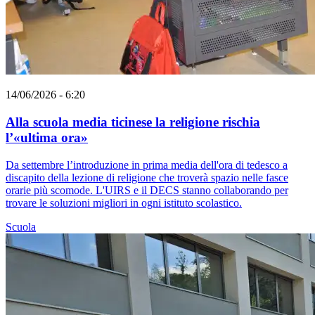
14/06/2026 - 6:20
Alla scuola media ticinese la religione rischia
l’«ultima ora»
Da settembre l’introduzione in prima media dell'ora di tedesco a
discapito della lezione di religione che troverà spazio nelle fasce
orarie più scomode. L'UIRS e il DECS stanno collaborando per
trovare le soluzioni migliori in ogni istituto scolastico.
Scuola