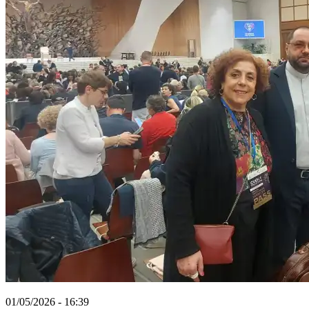
01/05/2026 - 16:39