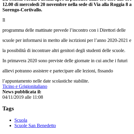
12.00 di mercoledì 20 novembre nella sede di Via alla Roggia 8 a
Sorengo-Cortivallo.
Il
programma delle mattinate prevede l’incontro con i Direttori delle
scuole per informarsi in merito alle iscrizioni per l’anno 2020-2021 e
la possibilità di incontrare altri genitori degli studenti delle scuole.
In primavera 2020 sono previste delle giornate in cui anche i futuri
allievi potranno assistere e partecipare alle lezioni, fissando
l’appuntamento nelle date scolastiche stabilite.
Ticino e Grigionitaliano
News pubblicata il:
04/11/2019 alle 11:08
Tags
Scuola
Scuole San Benedetto