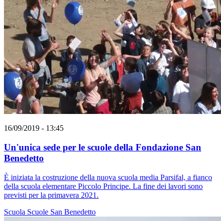
16/09/2019 - 13:45
Un'unica sede per le scuole della Fondazione San
Benedetto
È iniziata la costruzione della nuova scuola media Parsifal, a fianco
della scuola elementare Piccolo Principe. La fine dei lavori sono
previsti per la primavera 2021.
Scuola
Scuole San Benedetto