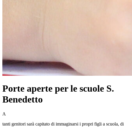
Porte aperte per le scuole S.
Benedetto
A
tanti genitori sarà capitato di immaginarsi i propri figli a scuola, di