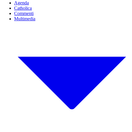
Agenda
Catholica
Commenti
Multimedia