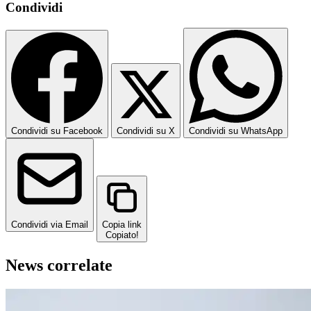
Condividi
Condividi su Facebook
Condividi su X
Condividi su WhatsApp
Condividi via Email
Copia link
Copiato!
News correlate