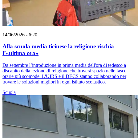
14/06/2026 - 6:20
Alla scuola media ticinese la religione rischia
l’«ultima ora»
Da settembre l’introduzione in prima media dell'ora di tedesco a
discapito della lezione di religione che troverà spazio nelle fasce
orarie più scomode. L'UIRS e il DECS stanno collaborando per
trovare le soluzioni migliori in ogni istituto scolastico.
Scuola