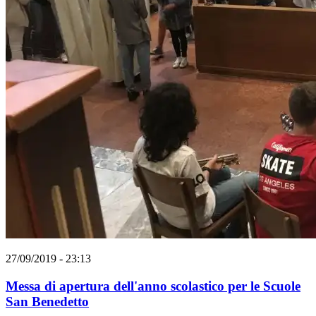
27/09/2019 - 23:13
Messa di apertura dell'anno scolastico per le Scuole
San Benedetto