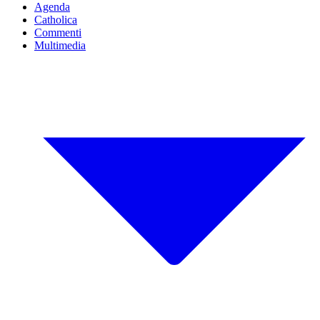
Agenda
Catholica
Commenti
Multimedia