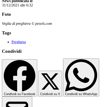
News pubblicata il:
31/12/2021 alle 6:32
Foto
Veglia di preghiera © pexels.com
Tags
Preghiera
Condividi
Condividi su Facebook
Condividi su X
Condividi su WhatsApp