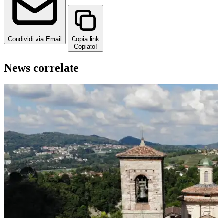
Condividi via Email
Copia link
Copiato!
News correlate