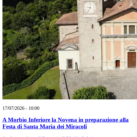
17/07/2026 - 10:00
A Morbio Inferiore la Novena in preparazione alla
Festa di Santa Maria dei Miracoli