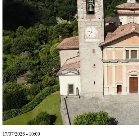
17/07/2026 - 10:00