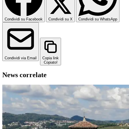
Condividi su Facebook
Condividi su X
Condividi su WhatsApp
Condividi via Email
Copia link
Copiato!
News correlate