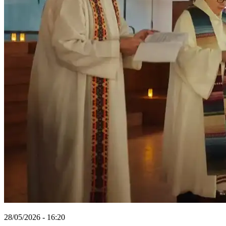
28/05/2026 - 16:20