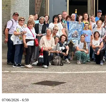
07/06/2026 - 6:59