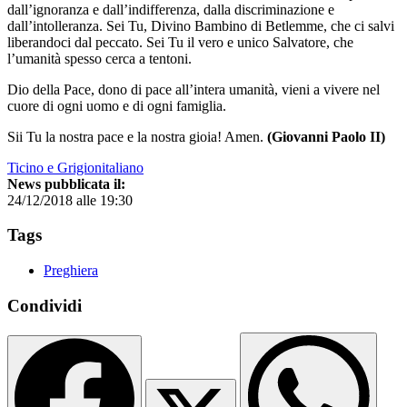
dall’ignoranza e dall’indifferenza, dalla discriminazione e
dall’intolleranza. Sei Tu, Divino Bambino di Betlemme, che ci salvi
liberandoci dal peccato. Sei Tu il vero e unico Salvatore, che
l’umanità spesso cerca a tentoni.
Dio della Pace, dono di pace all’intera umanità, vieni a vivere nel
cuore di ogni uomo e di ogni famiglia.
Sii Tu la nostra pace e la nostra gioia! Amen.
(Giovanni Paolo II)
Ticino e Grigionitaliano
News pubblicata il:
24/12/2018 alle 19:30
Tags
Preghiera
Condividi