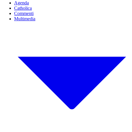
Agenda
Catholica
Commenti
Multimedia