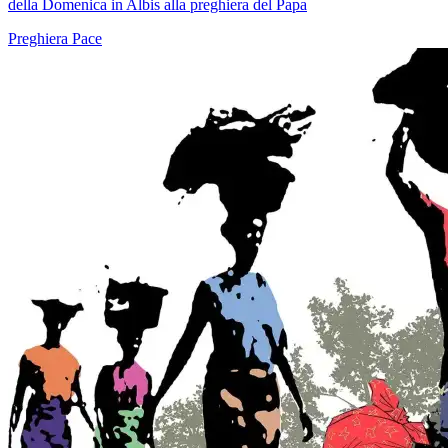
della Domenica in Albis alla preghiera del Papa
Preghiera
Pace