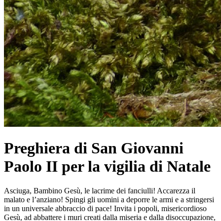
Preghiera di San Giovanni
Paolo II per la vigilia di Natale
Asciuga, Bambino Gesù, le lacrime dei fanciulli! Accarezza il
malato e l’anziano! Spingi gli uomini a deporre le armi e a stringersi
in un universale abbraccio di pace! Invita i popoli, misericordioso
Gesù, ad abbattere i muri creati dalla miseria e dalla disoccupazione,