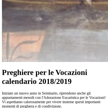
Preghiere per le Vocazioni
calendario 2018/2019
Iniziato un nuovo anno in Seminario, riprendono anche gli
appuntamenti mensili con l'Adorazione Eucaristica per le Vocazioni!
Vi aspettiamo calorosamente per vivere insieme questi importanti
momenti di preghiera e di condivisione.