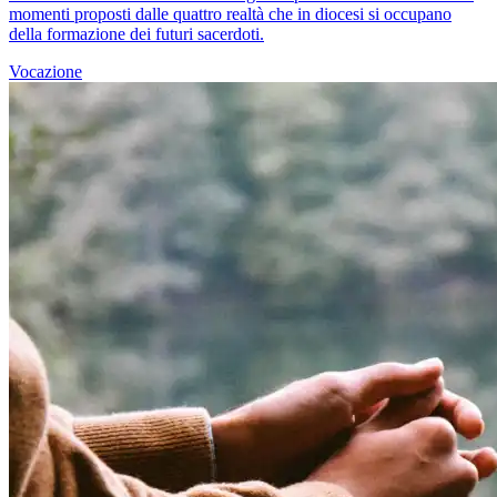
momenti proposti dalle quattro realtà che in diocesi si occupano
della formazione dei futuri sacerdoti.
Vocazione