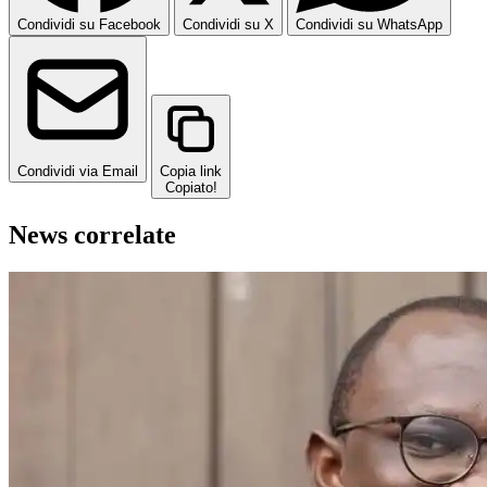
Condividi su Facebook
Condividi su X
Condividi su WhatsApp
Condividi via Email
Copia link
Copiato!
News correlate