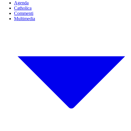
Agenda
Catholica
Commenti
Multimedia