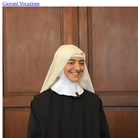
Giovani
Vocazione