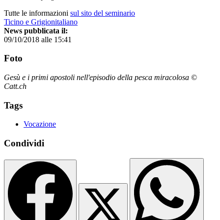
Tutte le informazioni
sul sito del seminario
Ticino e Grigionitaliano
News pubblicata il:
09/10/2018 alle 15:41
Foto
Gesù e i primi apostoli nell'episodio della pesca miracolosa ©
Catt.ch
Tags
Vocazione
Condividi