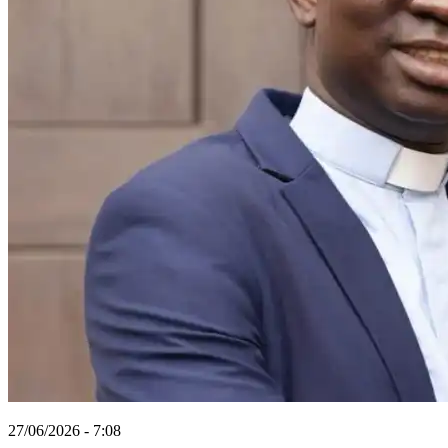
27/06/2026 - 7:08