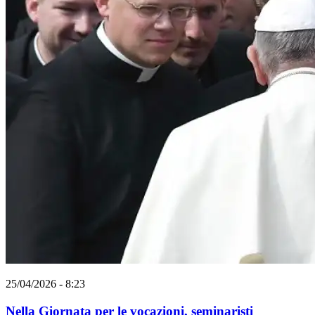
25/04/2026 - 8:23
Nella Giornata per le vocazioni, seminaristi