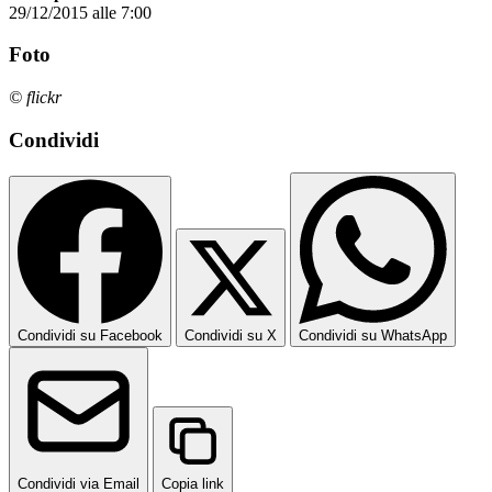
29/12/2015 alle 7:00
Foto
© flickr
Condividi
Condividi su Facebook
Condividi su X
Condividi su WhatsApp
Condividi via Email
Copia link