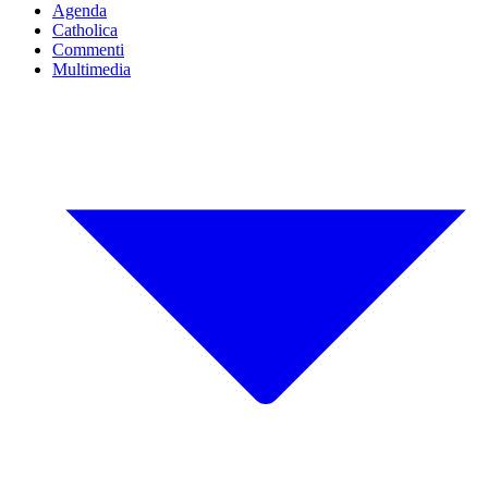
Agenda
Catholica
Commenti
Multimedia