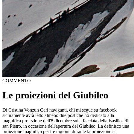
COMMENTO
Le proiezioni del Giubileo
Di Cristina Vonzun Cari naviganti, chi mi segue su facebook
sicuramente avrà letto almeno due post che ho dedicato alla
magnifica proiezione dell'8 dicembre sulla facciata della Basilica di
san Pietro, in occasione dell'apertura del Giubileo. La definisco una
proiezione magnifica per tre ragioni: durante la proiezione si