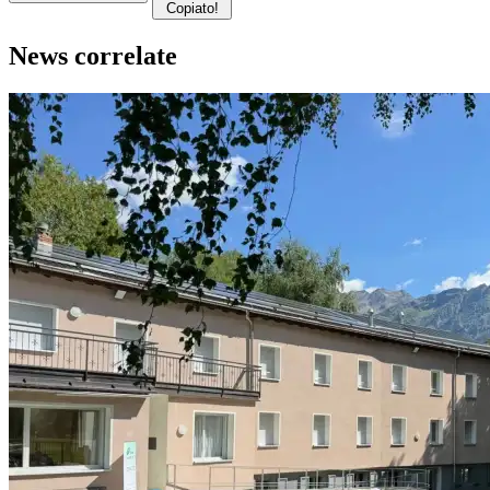
Copiato!
News correlate