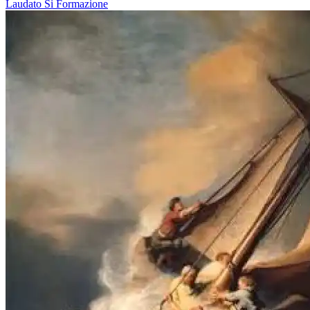
Laudato Si
Formazione