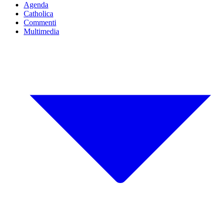
Agenda
Catholica
Commenti
Multimedia