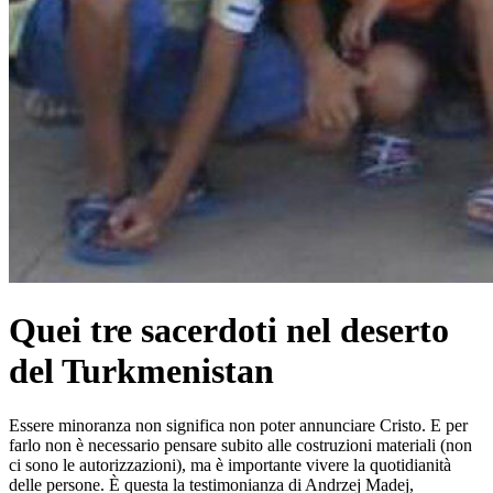
Quei tre sacerdoti nel deserto
del Turkmenistan
Essere minoranza non significa non poter annunciare Cristo. E per
farlo non è necessario pensare subito alle costruzioni materiali (non
ci sono le autorizzazioni), ma è importante vivere la quotidianità
delle persone. È questa la testimonianza di Andrzej Madej,