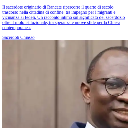
Il sacerdote originario di Rancate ripercorre il quarto di secolo
trascorso nella cittadina di confine, tra impegno per i migranti e
vicinanza ai fedeli. Un racconto intimo sul significato del sacerdozio
oltre il ruolo istituzionale, tra speranza e nuove sfide per la Chiesa
contemporanea.
Sacerdoti
Chiasso