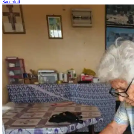
Sacerdoti