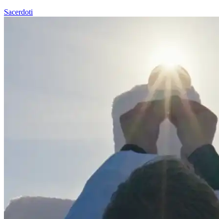
Sacerdoti