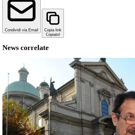
Condividi via Email
Copia link
Copiato!
News correlate