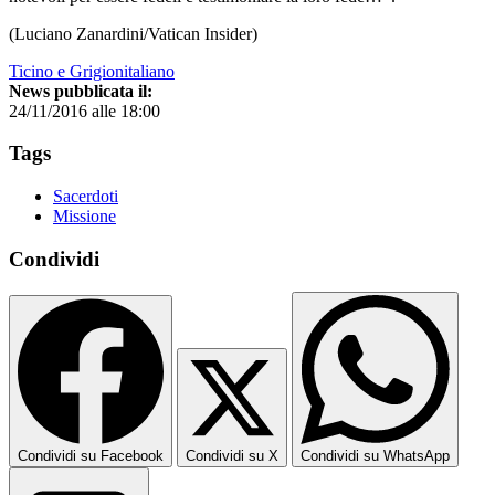
(Luciano Zanardini/Vatican Insider)
Ticino e Grigionitaliano
News pubblicata il:
24/11/2016 alle 18:00
Tags
Sacerdoti
Missione
Condividi
Condividi su Facebook
Condividi su X
Condividi su WhatsApp