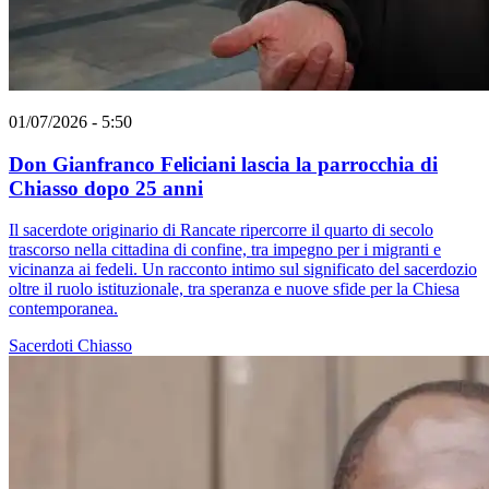
01/07/2026 - 5:50
Don Gianfranco Feliciani lascia la parrocchia di
Chiasso dopo 25 anni
Il sacerdote originario di Rancate ripercorre il quarto di secolo
trascorso nella cittadina di confine, tra impegno per i migranti e
vicinanza ai fedeli. Un racconto intimo sul significato del sacerdozio
oltre il ruolo istituzionale, tra speranza e nuove sfide per la Chiesa
contemporanea.
Sacerdoti
Chiasso