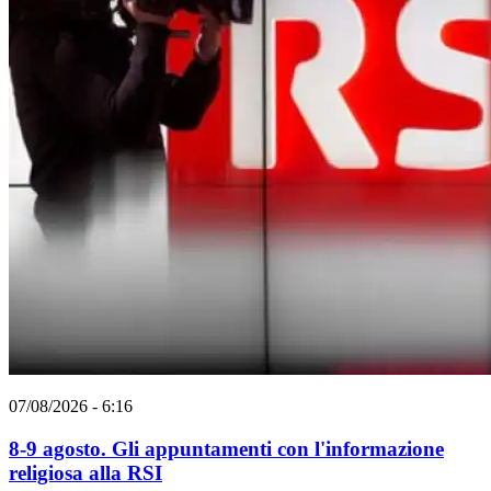
07/08/2026 - 6:16
8-9 agosto. Gli appuntamenti con l'informazione
religiosa alla RSI