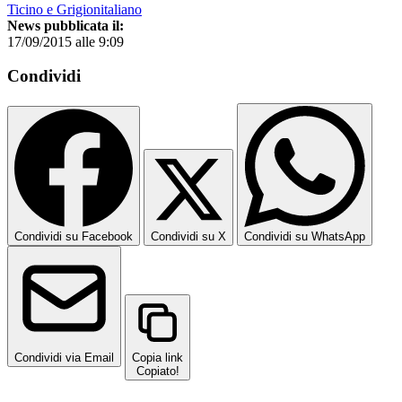
Ticino e Grigionitaliano
News pubblicata il:
17/09/2015 alle 9:09
Condividi
Condividi su Facebook
Condividi su X
Condividi su WhatsApp
Condividi via Email
Copia link
Copiato!