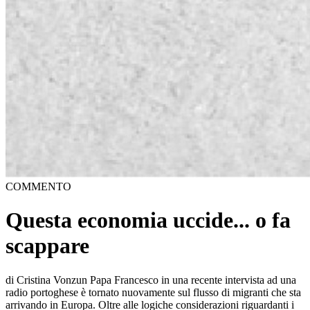
COMMENTO
Questa economia uccide... o fa
scappare
di Cristina Vonzun Papa Francesco in una recente intervista ad una
radio portoghese è tornato nuovamente sul flusso di migranti che sta
arrivando in Europa. Oltre alle logiche considerazioni riguardanti i