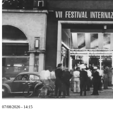
07/08/2026 - 14:15