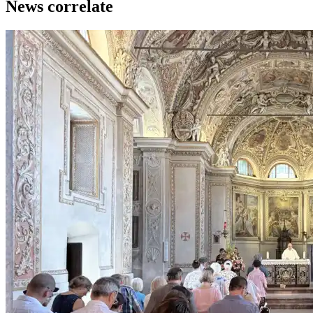
News correlate