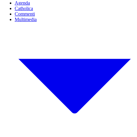
Agenda
Catholica
Commenti
Multimedia