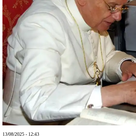
13/08/2025 - 12:43