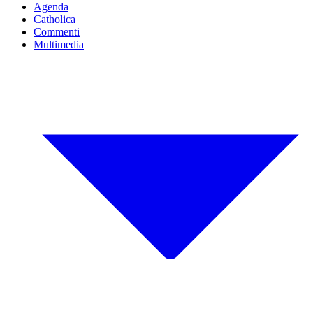
Agenda
Catholica
Commenti
Multimedia