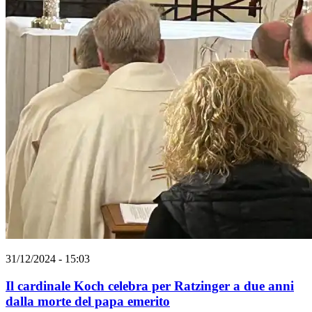
31/12/2024 - 15:03
Il cardinale Koch celebra per Ratzinger a due anni
dalla morte del papa emerito