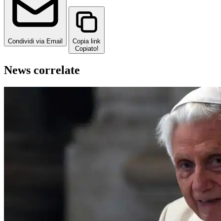
Condividi via Email
Copia link
Copiato!
News correlate