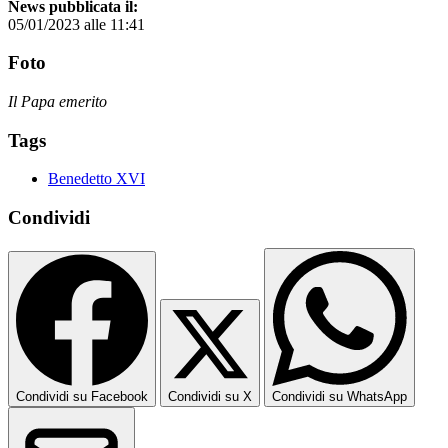
News pubblicata il:
05/01/2023 alle 11:41
Foto
Il Papa emerito
Tags
Benedetto XVI
Condividi
Condividi su Facebook
Condividi su X
Condividi su WhatsApp