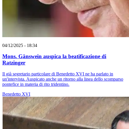
04/12/2025 - 18:34
Mons. Gänswein auspica la beatificazione di
Ratzinger
Il già segretario particolare di Benedetto XVI ne ha parlato in
un'intervista. Auspicato anche un ritorno alla linea dello scomparso
pontefice in materia di rito tridentino.
Benedetto XVI