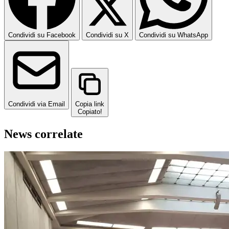
Condividi su Facebook
Condividi su X
Condividi su WhatsApp
Condividi via Email
Copia link
Copiato!
News correlate