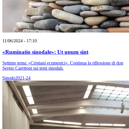
11/06/2024 - 17:10
«Ruminatio sinodale»: Ut unum sint
Settimo tema: «Cristiani ecumenici». Continua la riflessione di don
Sergio Carettoni sui temi sinodali.
Sinodo2021-24