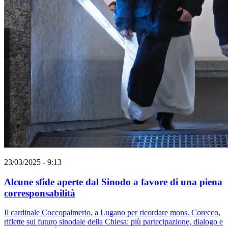
23/03/2025 - 9:13
Alcune sfide aperte dal Sinodo a favore di una piena
corresponsabilità
Il cardinale Coccopalmerio, a Lugano per ricordare mons. Corecco,
riflette sul futuro sinodale della Chiesa: più partecipazione, dialogo e