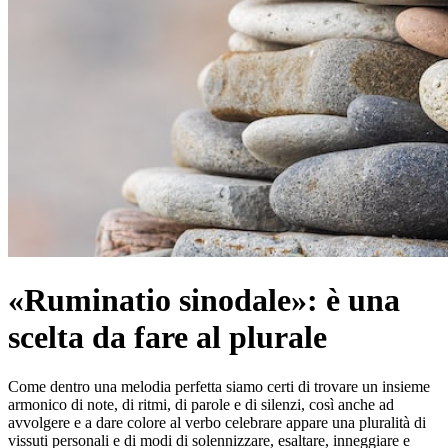
«Ruminatio sinodale»: è una
scelta da fare al plurale
Come dentro una melodia perfetta siamo certi di trovare un insieme
armonico di note, di ritmi, di parole e di silenzi, così anche ad
avvolgere e a dare colore al verbo celebrare appare una pluralità di
vissuti personali e di modi di solennizzare, esaltare, inneggiare e