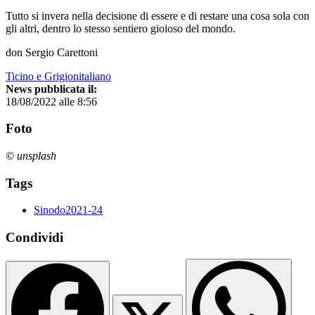
Tutto si invera nella decisione di essere e di restare una cosa sola con
gli altri, dentro lo stesso sentiero gioioso del mondo.
don Sergio Carettoni
Ticino e Grigionitaliano
News pubblicata il:
18/08/2022 alle 8:56
Foto
© unsplash
Tags
Sinodo2021-24
Condividi