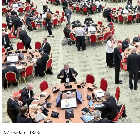
22/10/2025 - 18:06