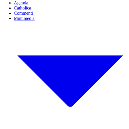
Agenda
Catholica
Commenti
Multimedia