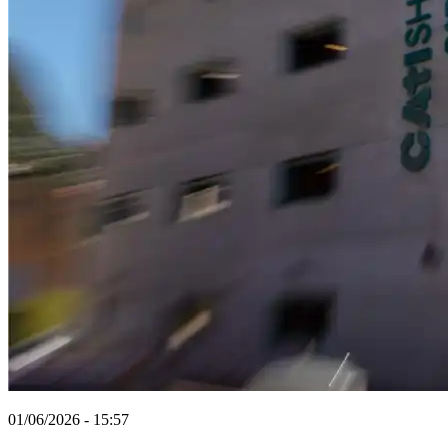
01/06/2026 - 15:57