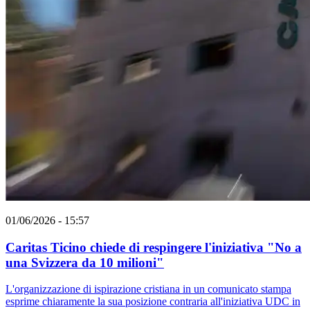
01/06/2026 - 15:57
Caritas Ticino chiede di respingere l'iniziativa "No a
una Svizzera da 10 milioni"
L'organizzazione di ispirazione cristiana in un comunicato stampa
esprime chiaramente la sua posizione contraria all'iniziativa UDC in