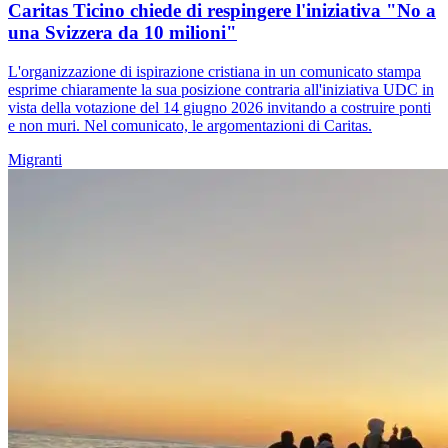
Caritas Ticino chiede di respingere l'iniziativa "No a
una Svizzera da 10 milioni"
L'organizzazione di ispirazione cristiana in un comunicato stampa
esprime chiaramente la sua posizione contraria all'iniziativa UDC in
vista della votazione del 14 giugno 2026 invitando a costruire ponti
e non muri. Nel comunicato, le argomentazioni di Caritas.
Migranti