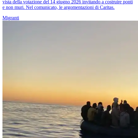
vista della votazione del 14 giugno 2026 invitando a costruire ponti
e non muri. Nel comunicato, le argomentazioni di Caritas.
Migranti