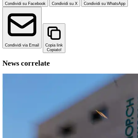
Condividi su Facebook
Condividi su X
Condividi su WhatsApp
Condividi via Email
Copia link
Copiato!
News correlate