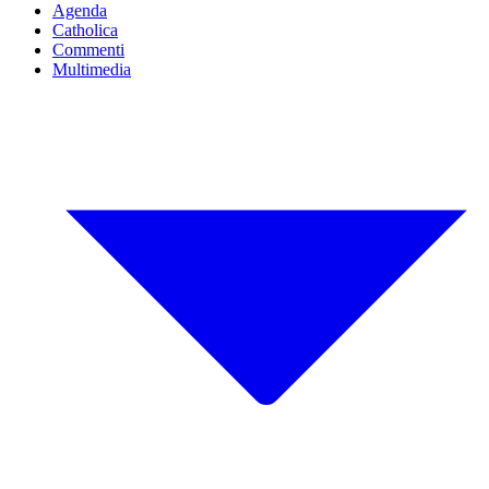
Agenda
Catholica
Commenti
Multimedia