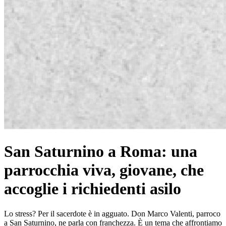
San Saturnino a Roma: una
parrocchia viva, giovane, che
accoglie i richiedenti asilo
Lo stress? Per il sacerdote è in agguato. Don Marco Valenti, parroco
a San Saturnino, ne parla con franchezza. È un tema che affrontiamo