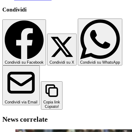
Condividi
Condividi su Facebook
Condividi su X
Condividi su WhatsApp
Condividi via Email
Copia link
Copiato!
News correlate