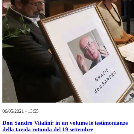
06/05/2021 - 13:55
Don Sandro Vitalini: in un volume le testimonianze
della tavola rotonda del 19 settembre