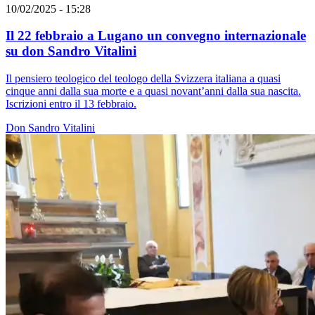
10/02/2025 - 15:28
Il 22 febbraio a Lugano un convegno internazionale
su don Sandro Vitalini
Il pensiero teologico del teologo della Svizzera italiana a quasi
cinque anni dalla sua morte e a quasi novant’anni dalla sua nascita.
Iscrizioni entro il 13 febbraio.
Don Sandro Vitalini