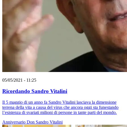
05/05/2021 - 11:25
Ricordando Sandro Vitalini
Il 5 maggio di un anno fa Sandro Vitalini lasciava la dimensione
terrena della vita a causa del virus che ancora oggi sta funestando
l’esistenza di svariati milioni di persone in tante parti del mondo.
Anniversario
Don Sandro Vitalini