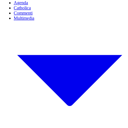
Agenda
Catholica
Commenti
Multimedia