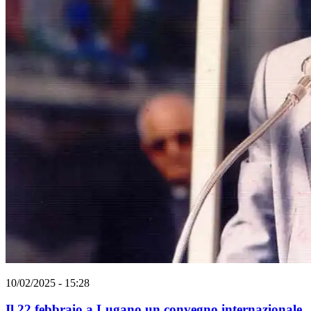
10/02/2025 - 15:28
Il 22 febbraio a Lugano un convegno internazionale