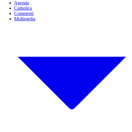
Agenda
Catholica
Commenti
Multimedia