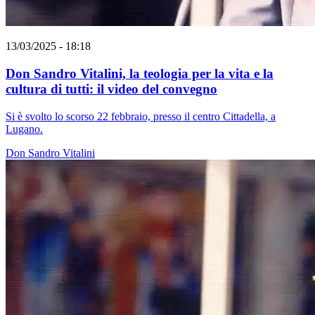
13/03/2025 - 18:18
Don Sandro Vitalini, la teologia per la vita e la
cultura di tutti: il video del convegno
Si è svolto lo scorso 22 febbraio, presso il centro Cittadella, a
Lugano.
Don Sandro Vitalini