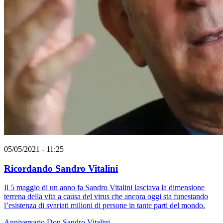
05/05/2021 - 11:25
Ricordando Sandro Vitalini
Il 5 maggio di un anno fa Sandro Vitalini lasciava la dimensione
terrena della vita a causa del virus che ancora oggi sta funestando
l’esistenza di svariati milioni di persone in tante parti del mondo.
Anniversario
Don Sandro Vitalini