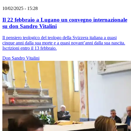
10/02/2025 - 15:28
Il 22 febbraio a Lugano un convegno internazionale
su don Sandro Vitalini
Il pensiero teologico del teologo della Svizzera italiana a quasi
cinque anni dalla sua morte e a quasi novant’anni dalla sua nascita.
Iscrizioni entro il 13 febbraio.
Don Sandro Vitalini