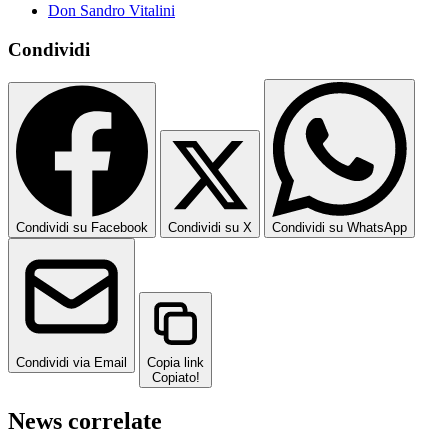
Don Sandro Vitalini
Condividi
Condividi su Facebook
Condividi su X
Condividi su WhatsApp
Condividi via Email
Copia link
Copiato!
News correlate