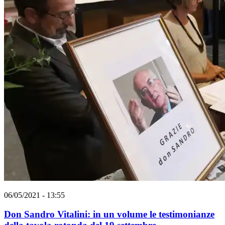
06/05/2021 - 13:55
Don Sandro Vitalini: in un volume le testimonianze