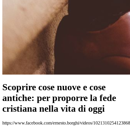
Scoprire cose nuove e cose
antiche: per proporre la fede
cristiana nella vita di oggi
https://www.facebook.com/ernesto.borghi/videos/1021310254123868