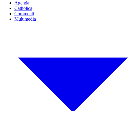
Agenda
Catholica
Commenti
Multimedia