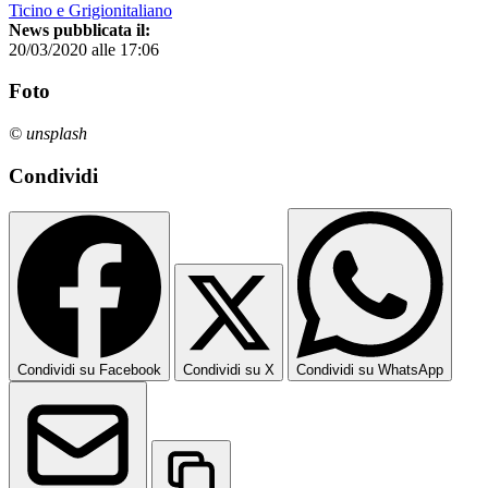
Ticino e Grigionitaliano
News pubblicata il:
20/03/2020 alle 17:06
Foto
© unsplash
Condividi
Condividi su Facebook
Condividi su X
Condividi su WhatsApp