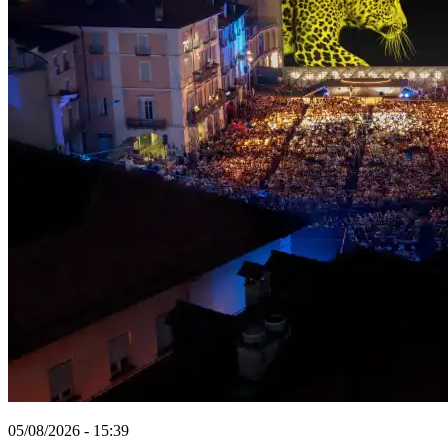
05/08/2026 - 15:39