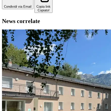
Condividi via Email
Copia link
Copiato!
News correlate