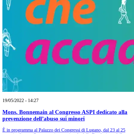
19/05/2022 - 14:27
Mons. Bonnemain al Congresso ASPI dedicato alla
prevenzione dell’abuso sui minori
È in programma al Palazzo dei Congressi di Lugano, dal 23 al 25