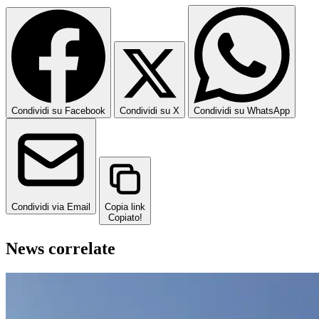
Condividi su Facebook
Condividi su X
Condividi su WhatsApp
Condividi via Email
Copia link
Copiato!
News correlate