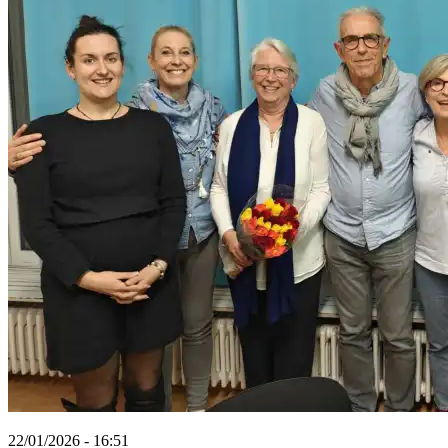
22/01/2026 - 16:51