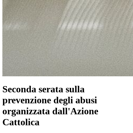
Seconda serata sulla
prevenzione degli abusi
organizzata dall'Azione
Cattolica