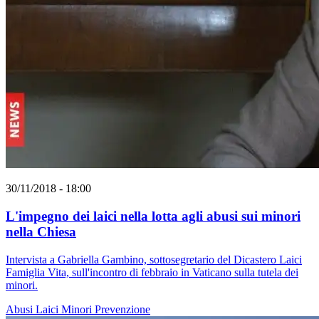
30/11/2018 - 18:00
L'impegno dei laici nella lotta agli abusi sui minori
nella Chiesa
Intervista a Gabriella Gambino, sottosegretario del Dicastero Laici
Famiglia Vita, sull'incontro di febbraio in Vaticano sulla tutela dei
minori.
Abusi
Laici
Minori
Prevenzione