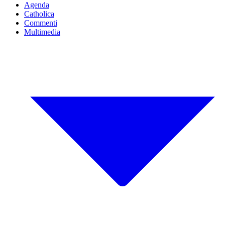
Agenda
Catholica
Commenti
Multimedia