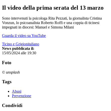
Il video della prima serata del 13 marzo
Sono intervenuti la psicologa Rita Pezzati, la giornalista Cristina
Vonzun, lo psicoanalista Roberto Roffi e una coppia di ticinesi
impegnati in diocesi: Manuel e Simona Milani
Guarda il video su YouTube
Ticino e Grigionitaliano
News pubblicata il:
15/05/2024 alle 19:30
Foto
© unsplash
Tags
Abusi
Prevenzione
Condividi