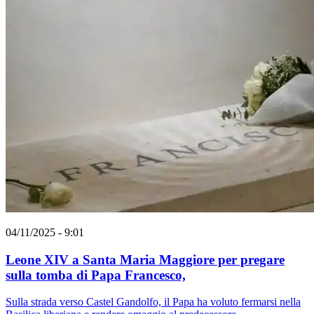
04/11/2025 - 9:01
Leone XIV a Santa Maria Maggiore per pregare
sulla tomba di Papa Francesco,
Sulla strada verso Castel Gandolfo, il Papa ha voluto fermarsi nella