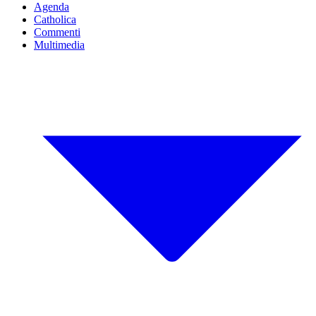
Agenda
Catholica
Commenti
Multimedia