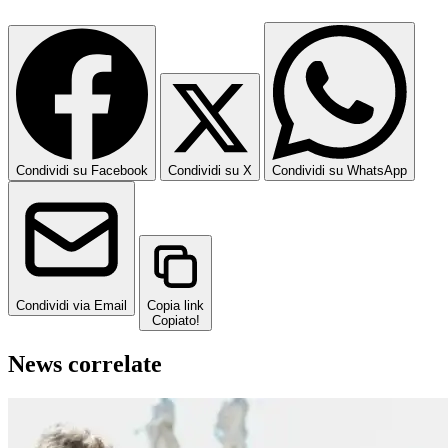
Condividi su Facebook
Condividi su X
Condividi su WhatsApp
Condividi via Email
Copia link
Copiato!
News correlate