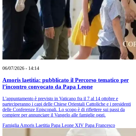
06/07/2026 - 14:14
Amoris laetitia: pubblicato il Percorso tematico per
l’incontro convocato da Papa Leone
L'appuntamento è previsto in Vaticano fra il 7 al 14 ottobre e
parteciperanno i capi delle Chiese Orientali Cattoliche e i presidenti
delle Conferenze Episcopali. Lo scopo è di riflettere sui passi da
compiere per annunciare il Vangelo alle famiglie oggi.
Famiglia
Amoris Laetitia
Papa Leone XIV
Papa Francesco