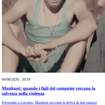
06/08/2026 - 20:10
Manhunt: quando i figli del computer cercano la
salvezza nella violenza
Presentato a Locarno, Manhunt racconta la deriva di due ragazzi