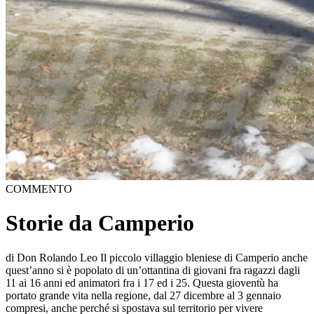
COMMENTO
Storie da Camperio
di Don Rolando Leo Il piccolo villaggio bleniese di Camperio anche
quest’anno si è popolato di un’ottantina di giovani fra ragazzi dagli
11 ai 16 anni ed animatori fra i 17 ed i 25. Questa gioventù ha
portato grande vita nella regione, dal 27 dicembre al 3 gennaio
compresi, anche perché si spostava sul territorio per vivere