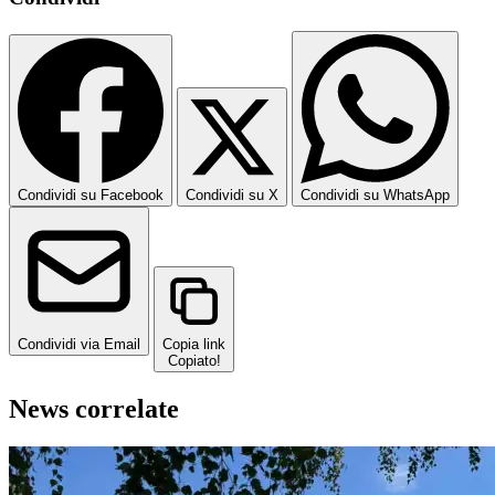
Condividi su Facebook
Condividi su X
Condividi su WhatsApp
Condividi via Email
Copia link
Copiato!
News correlate