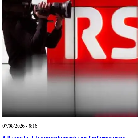
07/08/2026 - 6:16
8-9 agosto. Gli appuntamenti con l'informazione