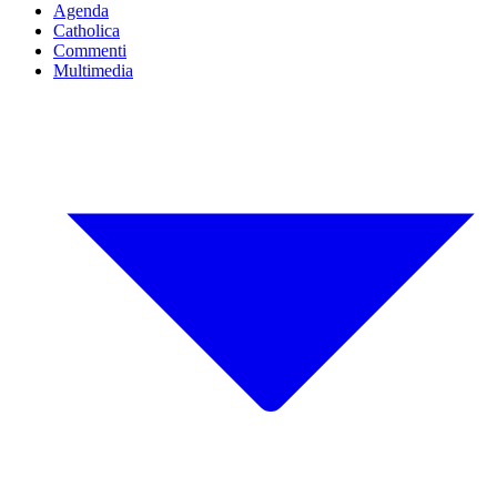
Agenda
Catholica
Commenti
Multimedia