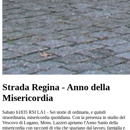
Strada Regina - Anno della
Misericordia
Sabato h1835 RSI LA1 - Sei storie di ordinaria, e quindi
straordinaria, misericordia quotidiana. Con la presenza in studio del
Vescovo di Lugano, Mons. Lazzeri apriamo l'Anno Santo della
misericordia con racconti di vita che spaziano dal lavoro, famiglia e