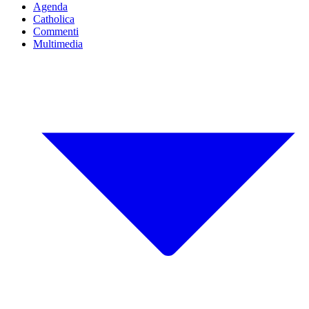
Agenda
Catholica
Commenti
Multimedia