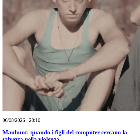
06/08/2026 - 20:10
Manhunt: quando i figli del computer cercano la
salvezza nella violenza