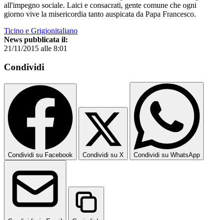
all'impegno sociale. Laici e consacrati, gente comune che ogni
giorno vive la misericordia tanto auspicata da Papa Francesco.
Ticino e Grigionitaliano
News pubblicata il:
21/11/2015 alle 8:01
Condividi
Condividi su Facebook
Condividi su X
Condividi su WhatsApp