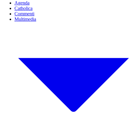
Agenda
Catholica
Commenti
Multimedia