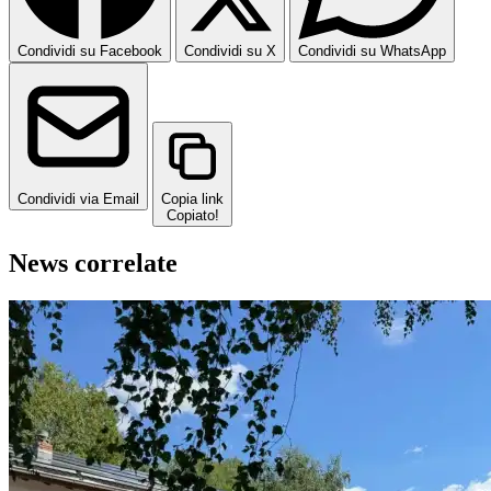
Condividi su Facebook
Condividi su X
Condividi su WhatsApp
Condividi via Email
Copia link
Copiato!
News correlate