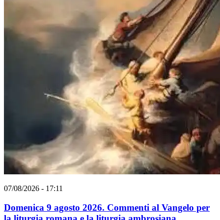
07/08/2026 - 17:11
Domenica 9 agosto 2026. Commenti al Vangelo per
la liturgia romana e la liturgia ambrosiana