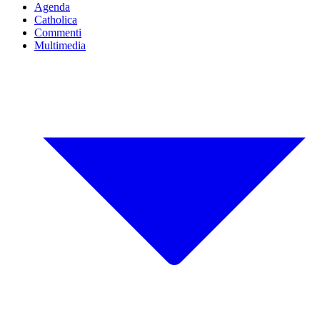
Agenda
Catholica
Commenti
Multimedia