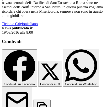
navata centrale della Basilica di Sant'Eustachio a Roma sono tre
esempi della carità intorno a San Pietro. In questa puntata vogliamo
ricordare chi opera nella Misericordia, sempre e non sono in questo
anno giubilare.
Ticino e Grigionitaliano
News pubblicata il:
19/03/2016 alle 8:00
Condividi
Condividi su Facebook
Condividi su X
Condividi su WhatsApp