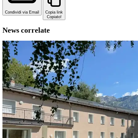
Condividi via Email
Copia link
Copiato!
News correlate