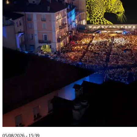
05/08/2026 - 15:39