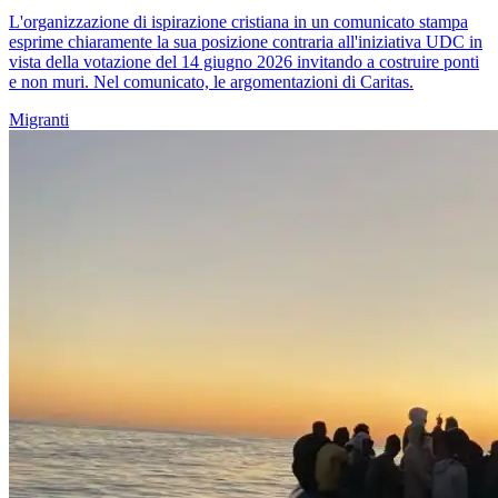
L'organizzazione di ispirazione cristiana in un comunicato stampa
esprime chiaramente la sua posizione contraria all'iniziativa UDC in
vista della votazione del 14 giugno 2026 invitando a costruire ponti
e non muri. Nel comunicato, le argomentazioni di Caritas.
Migranti