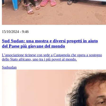
15/10/2024 - 9:46
Sud Sudan: una mostra e diversi progetti in aiuto
del Paese più giovane del mondo
L’associazione ticinese con sede a Castagnola che opera a sostegno
dello Stato africano, uno tra i più poveri al mondo.
Sudsudan