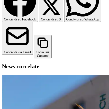
Condividi su Facebook
Condividi su X
Condividi su WhatsApp
Condividi via Email
Copia link
Copiato!
News correlate