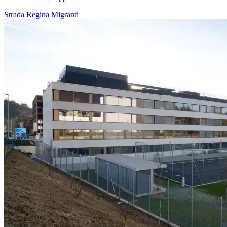
Strada Regina
Migranti