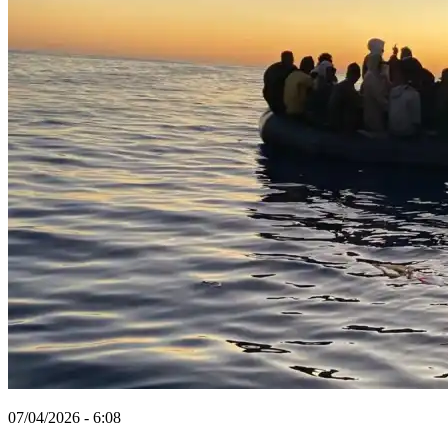
07/04/2026 - 6:08