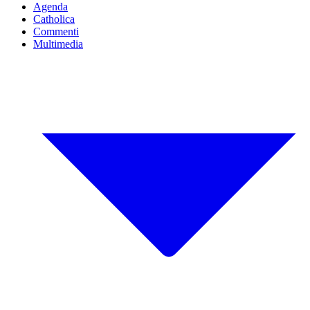
Agenda
Catholica
Commenti
Multimedia