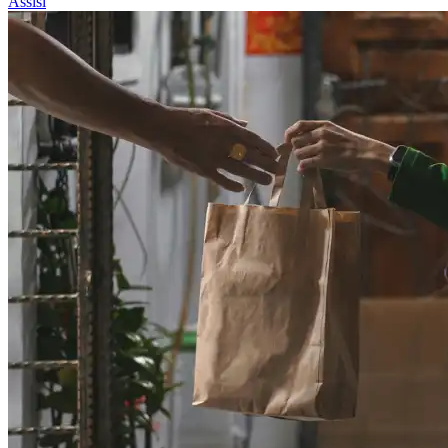
Assisi