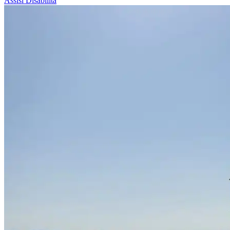
Assisi
Disabilità