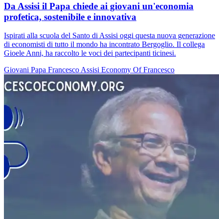
Da Assisi il Papa chiede ai giovani un'economia
profetica, sostenibile e innovativa
Ispirati alla scuola del Santo di Assisi oggi questa nuova generazione
di economisti di tutto il mondo ha incontrato Bergoglio. Il collega
Gioele Anni, ha raccolto le voci dei partecipanti ticinesi.
Giovani
Papa Francesco
Assisi
Economy Of Francesco