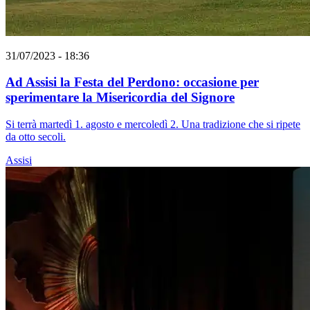
31/07/2023 - 18:36
Ad Assisi la Festa del Perdono: occasione per
sperimentare la Misericordia del Signore
Si terrà martedì 1. agosto e mercoledì 2. Una tradizione che si ripete
da otto secoli.
Assisi