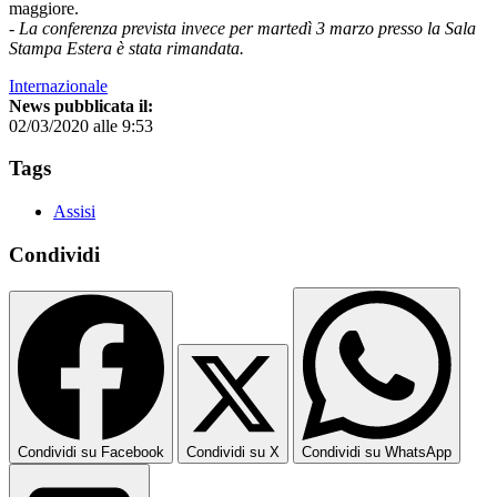
maggiore.
- La conferenza prevista invece per martedì 3 marzo presso la Sala
Stampa Estera è stata rimandata.
Internazionale
News pubblicata il:
02/03/2020 alle 9:53
Tags
Assisi
Condividi
Condividi su Facebook
Condividi su X
Condividi su WhatsApp