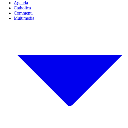
Agenda
Catholica
Commenti
Multimedia