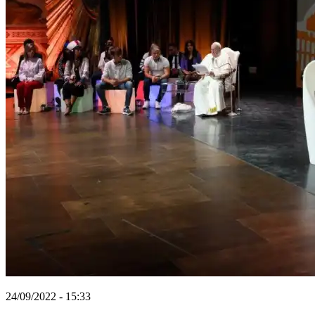
24/09/2022 - 15:33