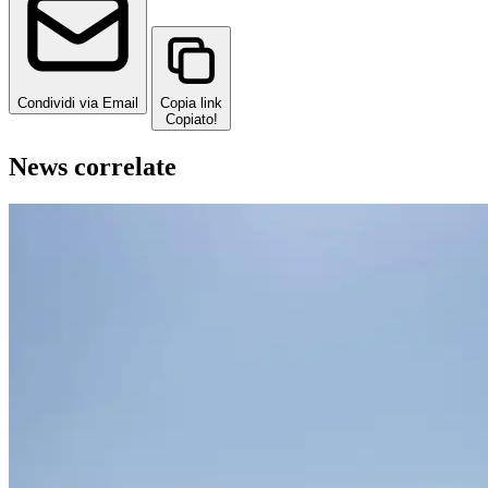
Condividi via Email
Copia link
Copiato!
News correlate