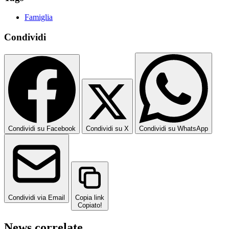
Famiglia
Condividi
Condividi su Facebook
Condividi su X
Condividi su WhatsApp
Condividi via Email
Copia link
Copiato!
News correlate