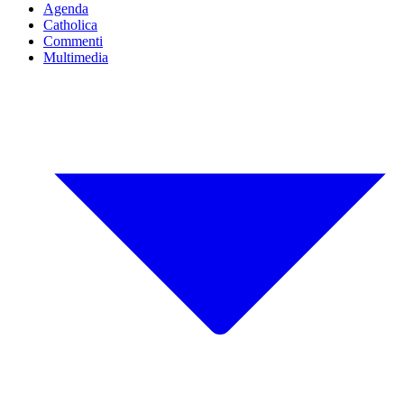
Agenda
Catholica
Commenti
Multimedia