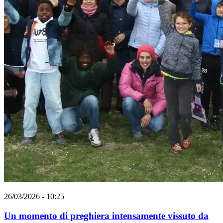
26/03/2026 - 10:25
Un momento di preghiera intensamente vissuto da