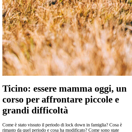
Ticino: essere mamma oggi, un
corso per affrontare piccole e
grandi difficoltà
Come è stato vissuto il periodo di lock down in famiglia? Cosa è
rimasto da quel periodo e cosa ha modificato? Come sono state