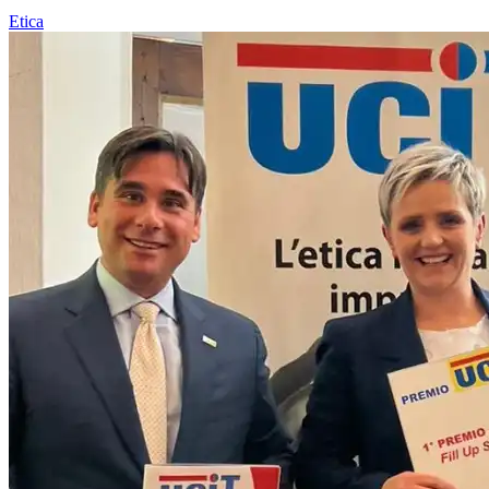
Etica