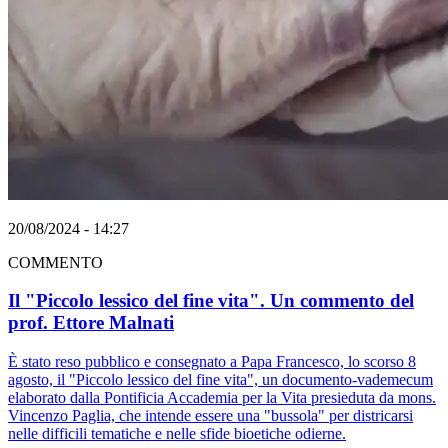
20/08/2024 - 14:27
COMMENTO
Il "Piccolo lessico del fine vita". Un commento del
prof. Ettore Malnati
È stato reso pubblico e consegnato a Papa Francesco, lo scorso 8
agosto, il "Piccolo lessico del fine vita", un documento-vademecum
elaborato dalla Pontificia Accademia per la Vita presieduta da mons.
Vincenzo Paglia, che intende essere una "bussola" per districarsi
nelle difficili tematiche e nelle sfide bioetiche odierne.