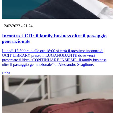
12/02/2023 - 21:24
Incontro UCIT: il family business oltre il passaggio
generazionale
Lunedì 13 febbraio alle ore 18:00 si terrà il prossimo incontro di
UCIT LIBRARY presso il LUGANODANTE dove verrà
presentato il libro “CONTINUARE INSIEME. Il family business
oltre il passaggio generazionale” di Alessandro Scaglione.
Etica