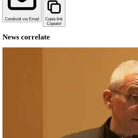
Condividi via Email
Copia link
Copiato!
News correlate