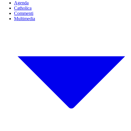
Agenda
Catholica
Commenti
Multimedia