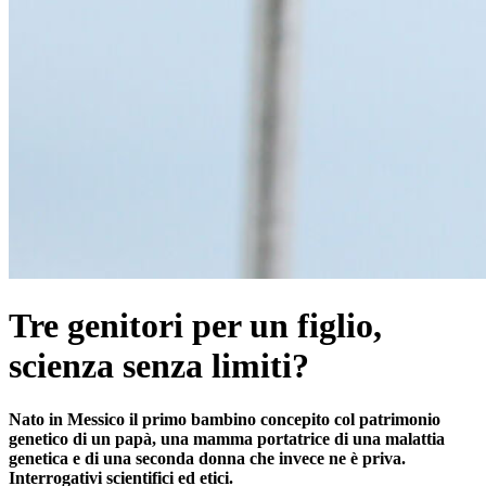
Tre genitori per un figlio,
scienza senza limiti?
Nato in Messico il primo bambino concepito col patrimonio
genetico di un papà, una mamma portatrice di una malattia
genetica e di una seconda donna che invece ne è priva.
Interrogativi scientifici ed etici.