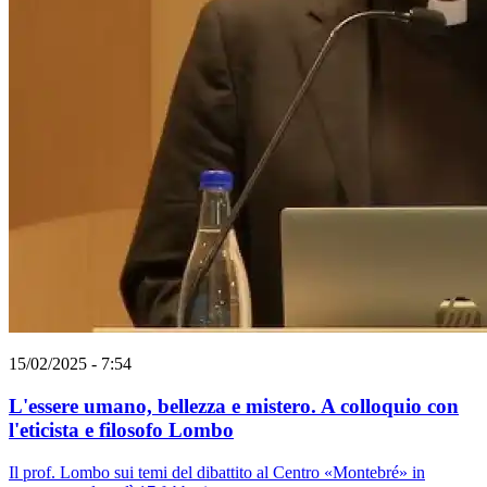
15/02/2025 - 7:54
L'essere umano, bellezza e mistero. A colloquio con
l'eticista e filosofo Lombo
Il prof. Lombo sui temi del dibattito al Centro «Montebré» in