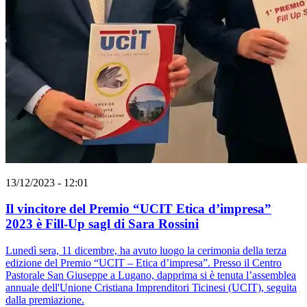
13/12/2023 - 12:01
Il vincitore del Premio “UCIT Etica d’impresa”
2023 è Fill-Up sagl di Sara Rossini
Lunedì sera, 11 dicembre, ha avuto luogo la cerimonia della terza
edizione del Premio “UCIT – Etica d’impresa”. Presso il Centro
Pastorale San Giuseppe a Lugano, dapprima si è tenuta l’assemblea
annuale dell'Unione Cristiana Imprenditori Ticinesi (UCIT), seguita
dalla premiazione.