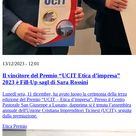
13/12/2023 - 12:01
Il vincitore del Premio “UCIT Etica d’impresa”
2023 è Fill-Up sagl di Sara Rossini
Lunedì sera, 11 dicembre, ha avuto luogo la cerimonia della terza
edizione del Premio “UCIT – Etica d’impresa”. Presso il Centro
Pastorale San Giuseppe a Lugano, dapprima si è tenuta l’assemblea
annuale dell'Unione Cristiana Imprenditori Ticinesi (UCIT), seguita
dalla premiazione.
Etica
Premio