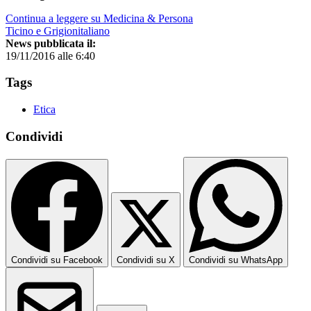
Continua a leggere su Medicina & Persona
Ticino e Grigionitaliano
News pubblicata il:
19/11/2016 alle 6:40
Tags
Etica
Condividi
Condividi su Facebook
Condividi su X
Condividi su WhatsApp