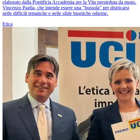
elaborato dalla Pontificia Accademia per la Vita presieduta da mons.
Vincenzo Paglia, che intende essere una "bussola" per districarsi
nelle difficili tematiche e nelle sfide bioetiche odierne.
Etica