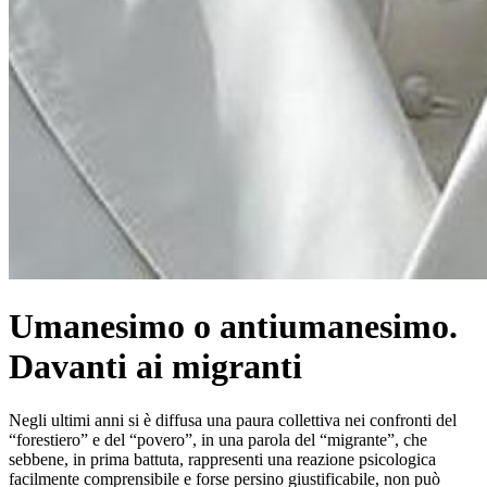
Umanesimo o antiumanesimo.
Davanti ai migranti
Negli ultimi anni si è diffusa una paura collettiva nei confronti del
“forestiero” e del “povero”, in una parola del “migrante”, che
sebbene, in prima battuta, rappresenti una reazione psicologica
facilmente comprensibile e forse persino giustificabile, non può