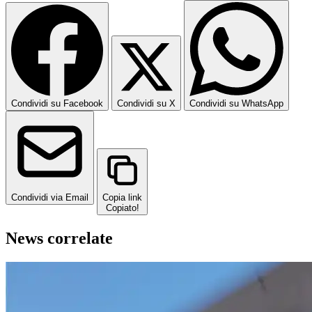
Condividi su Facebook
Condividi su X
Condividi su WhatsApp
Condividi via Email
Copia link
Copiato!
News correlate