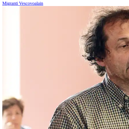
Migranti
Vescovoalain