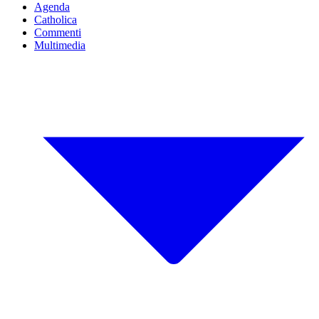
Agenda
Catholica
Commenti
Multimedia