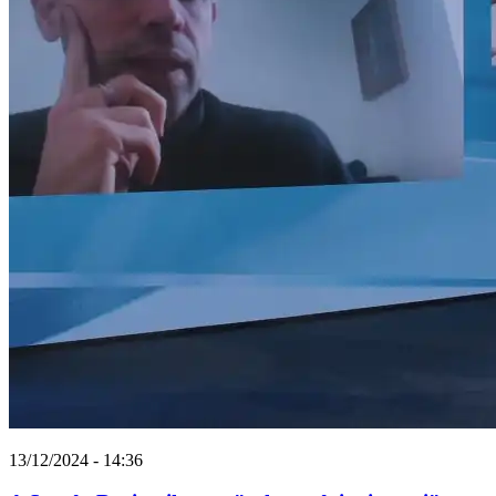
13/12/2024 - 14:36