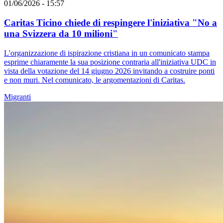
01/06/2026 - 15:57
Caritas Ticino chiede di respingere l'iniziativa "No a
una Svizzera da 10 milioni"
L'organizzazione di ispirazione cristiana in un comunicato stampa
esprime chiaramente la sua posizione contraria all'iniziativa UDC in
vista della votazione del 14 giugno 2026 invitando a costruire ponti
e non muri. Nel comunicato, le argomentazioni di Caritas.
Migranti