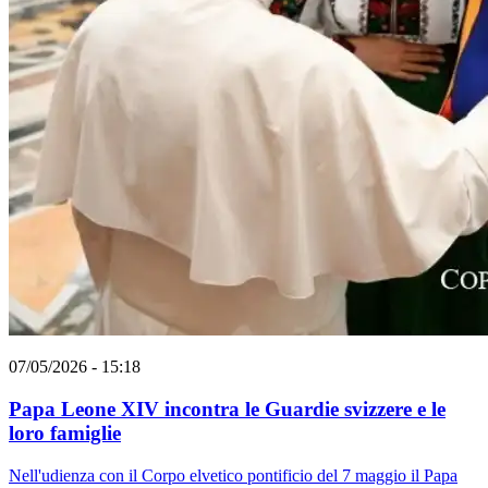
07/05/2026 - 15:18
Papa Leone XIV incontra le Guardie svizzere e le
loro famiglie
Nell'udienza con il Corpo elvetico pontificio del 7 maggio il Papa