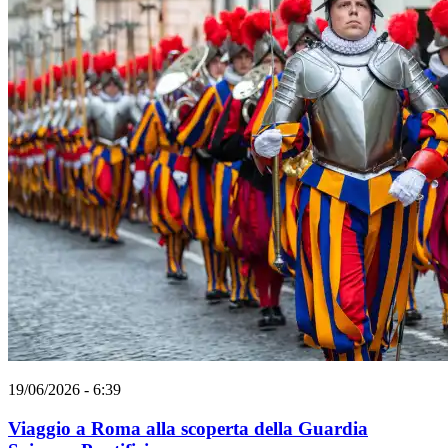
19/06/2026 - 6:39
Viaggio a Roma alla scoperta della Guardia