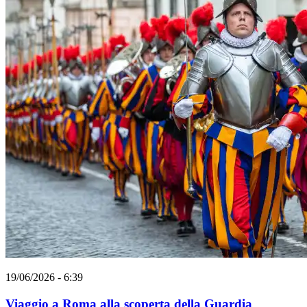
19/06/2026 - 6:39
Viaggio a Roma alla scoperta della Guardia