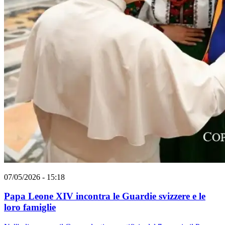
07/05/2026 - 15:18
Papa Leone XIV incontra le Guardie svizzere e le
loro famiglie