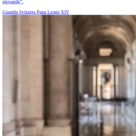
giovanile”.
Guardia Svizzera
Papa Leone XIV