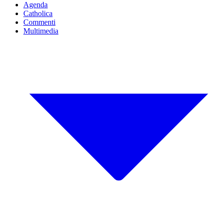
Agenda
Catholica
Commenti
Multimedia