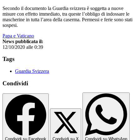
Secondo il documento la Guardia svizzera è soggetta a nuove
misure con effetto immediato, tra queste l’obbligo di indossare le
mascherine in tutta l’area della caserma. Permessi e ferie sono stati
sospesi.
Papa e Vaticano
News pubblicata il:
12/10/2020 alle 0:39
Tags
Guardia Svizzera
Condividi
Condividi su Facebook
Condividi su X
Condividi su WhatsApp