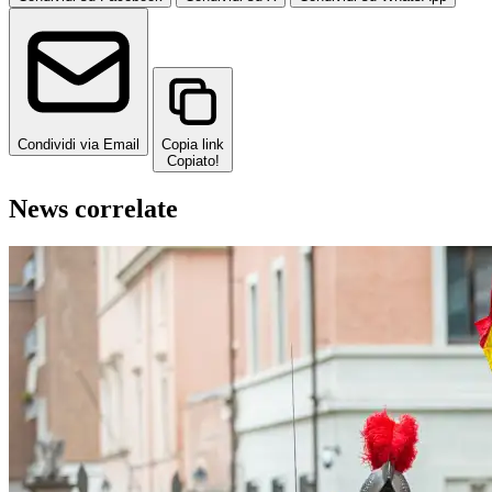
Condividi via Email
Copia link
Copiato!
News correlate