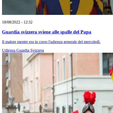
18/08/2022 - 12:32
Guardia svizzera sviene alle spalle del Papa
Il malore mentre era in corso l'udienza generale del mercoledì.
Udienza
Guardia Svizzera