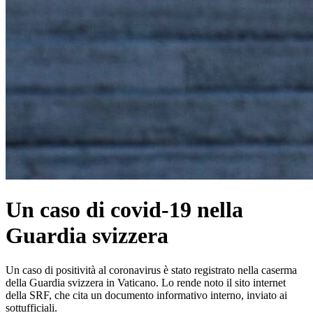
Un caso di covid-19 nella
Guardia svizzera
Un caso di positività al coronavirus è stato registrato nella caserma
della Guardia svizzera in Vaticano. Lo rende noto il sito internet
della SRF, che cita un documento informativo interno, inviato ai
sottufficiali.