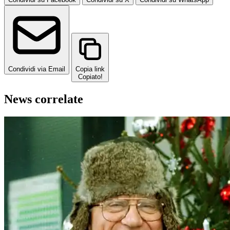
Condividi via Email
Copia link
Copiato!
News correlate