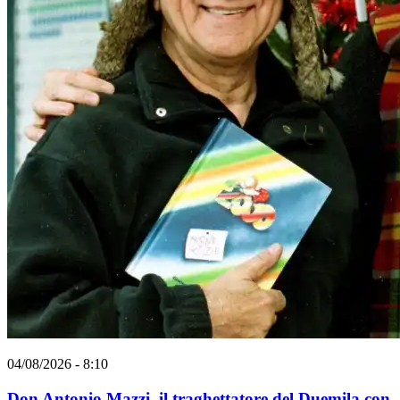
04/08/2026 - 8:10
Don Antonio Mazzi, il traghettatore del Duemila con