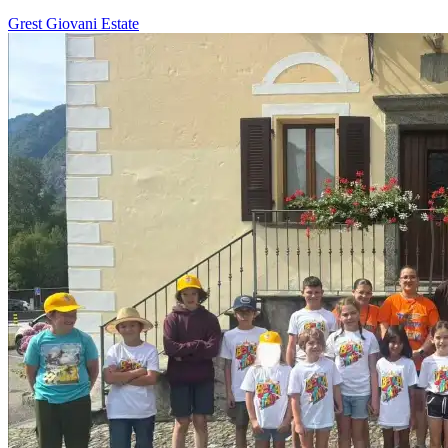
Grest
Giovani
Estate