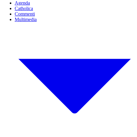
Agenda
Catholica
Commenti
Multimedia