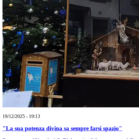
19/12/2025 - 19:13
"La sua potenza divina sa sempre farsi spazio"