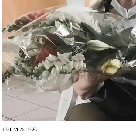
17/01/2026 - 9:26