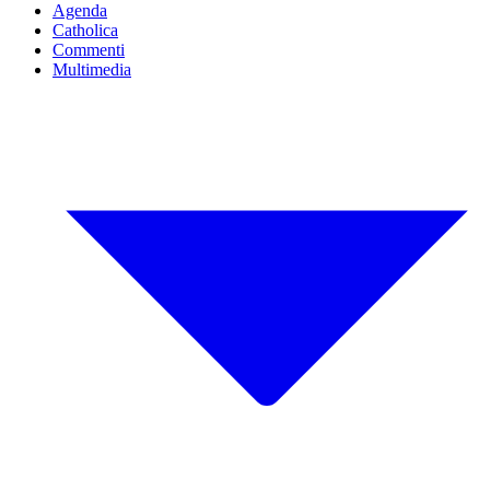
Agenda
Catholica
Commenti
Multimedia