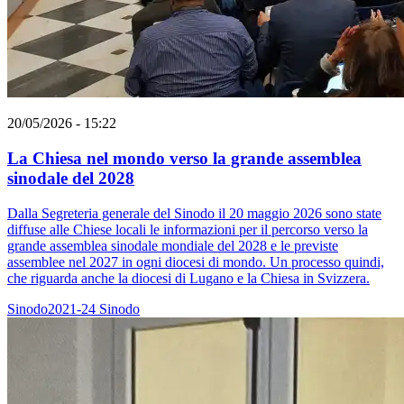
20/05/2026 - 15:22
La Chiesa nel mondo verso la grande assemblea
sinodale del 2028
Dalla Segreteria generale del Sinodo il 20 maggio 2026 sono state
diffuse alle Chiese locali le informazioni per il percorso verso la
grande assemblea sinodale mondiale del 2028 e le previste
assemblee nel 2027 in ogni diocesi di mondo. Un processo quindi,
che riguarda anche la diocesi di Lugano e la Chiesa in Svizzera.
Sinodo2021-24
Sinodo