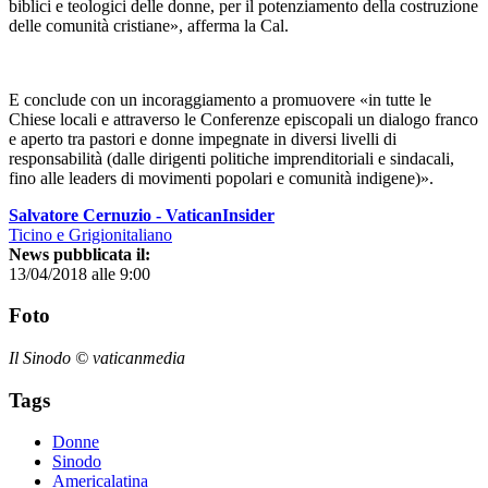
biblici e teologici delle donne, per il potenziamento della costruzione
delle comunità cristiane», afferma la Cal.
E conclude con un incoraggiamento a promuovere «in tutte le
Chiese locali e attraverso le Conferenze episcopali un dialogo franco
e aperto tra pastori e donne impegnate in diversi livelli di
responsabilità (dalle dirigenti politiche imprenditoriali e sindacali,
fino alle leaders di movimenti popolari e comunità indigene)».
Salvatore Cernuzio - VaticanInsider
Ticino e Grigionitaliano
News pubblicata il:
13/04/2018 alle 9:00
Foto
Il Sinodo © vaticanmedia
Tags
Donne
Sinodo
Americalatina