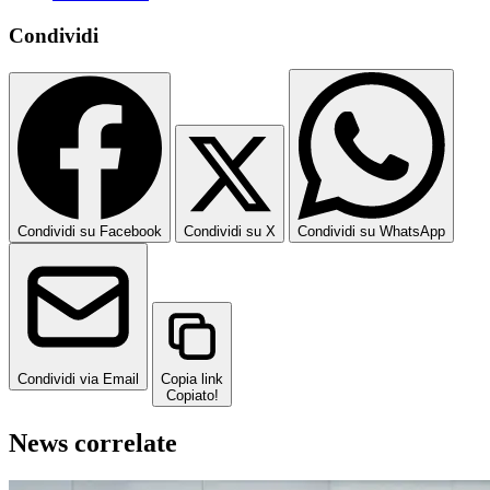
Condividi
Condividi su Facebook
Condividi su X
Condividi su WhatsApp
Condividi via Email
Copia link
Copiato!
News correlate