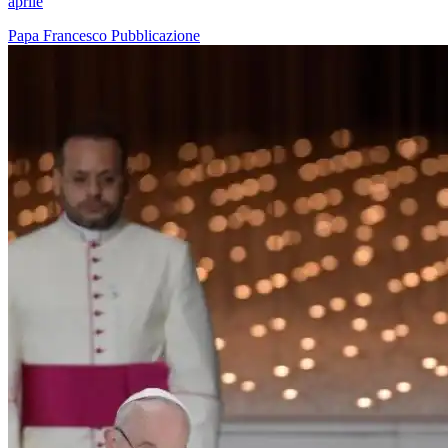
aprile
Papa Francesco
Pubblicazione