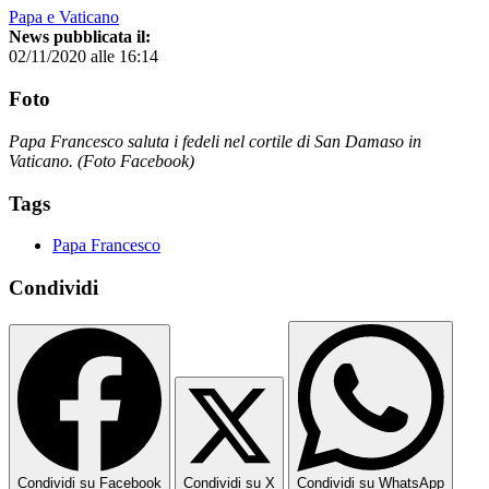
Papa e Vaticano
News pubblicata il:
02/11/2020 alle 16:14
Foto
Papa Francesco saluta i fedeli nel cortile di San Damaso in
Vaticano. (Foto Facebook)
Tags
Papa Francesco
Condividi
Condividi su Facebook
Condividi su X
Condividi su WhatsApp