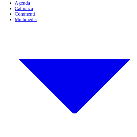
Agenda
Catholica
Commenti
Multimedia