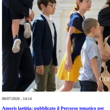
06/07/2026 - 14:14
Amoris laetitia: pubblicato il Percorso tematico per