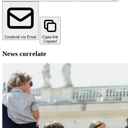
Condividi via Email
Copia link
Copiato!
News correlate