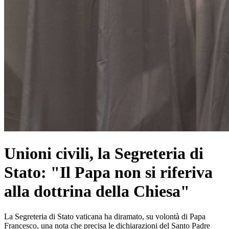
Unioni civili, la Segreteria di
Stato: "Il Papa non si riferiva
alla dottrina della Chiesa"
La Segreteria di Stato vaticana ha diramato, su volontà di Papa
Francesco, una nota che precisa le dichiarazioni del Santo Padre