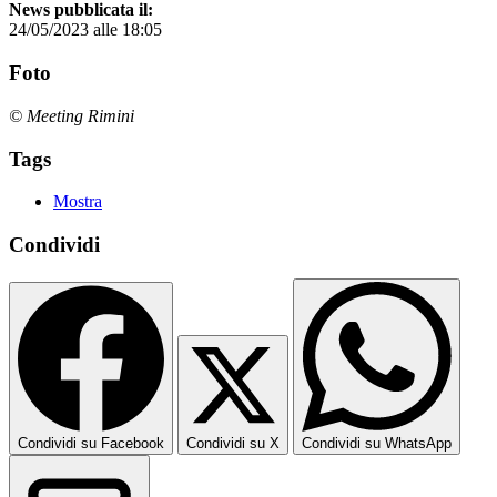
News pubblicata il:
24/05/2023 alle 18:05
Foto
© Meeting Rimini
Tags
Mostra
Condividi
Condividi su Facebook
Condividi su X
Condividi su WhatsApp