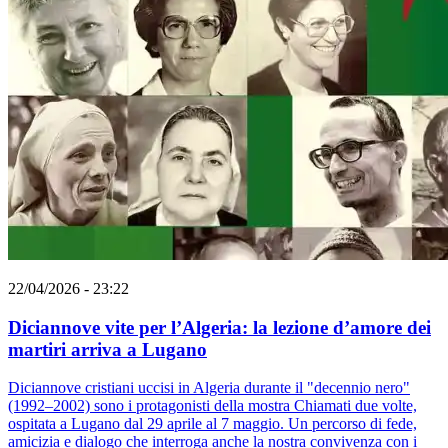
22/04/2026 - 23:22
Diciannove vite per l’Algeria: la lezione d’amore dei
martiri arriva a Lugano
Diciannove cristiani uccisi in Algeria durante il "decennio nero"
(1992–2002) sono i protagonisti della mostra Chiamati due volte,
ospitata a Lugano dal 29 aprile al 7 maggio. Un percorso di fede,
amicizia e dialogo che interroga anche la nostra convivenza con i