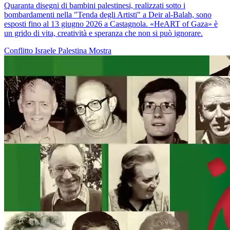
Quaranta disegni di bambini palestinesi, realizzati sotto i
bombardamenti nella "Tenda degli Artisti" a Deir al-Balah, sono
esposti fino al 13 giugno 2026 a Castagnola. «HeART of Gaza» è
un grido di vita, creatività e speranza che non si può ignorare.
Conflitto Israele Palestina
Mostra