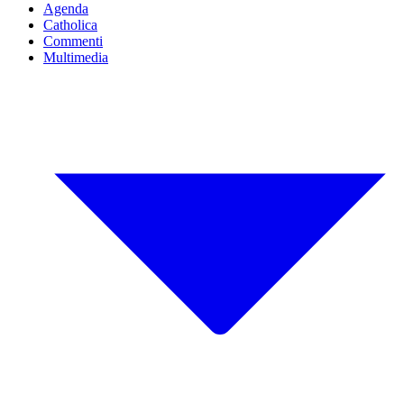
Agenda
Catholica
Commenti
Multimedia