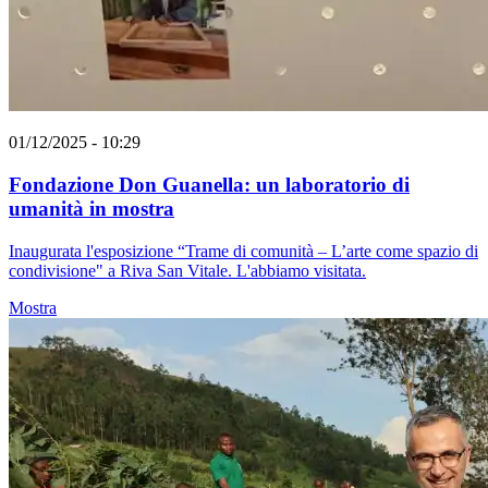
01/12/2025 - 10:29
Fondazione Don Guanella: un laboratorio di
umanità in mostra
Inaugurata l'esposizione “Trame di comunità – L’arte come spazio di
condivisione" a Riva San Vitale. L'abbiamo visitata.
Mostra