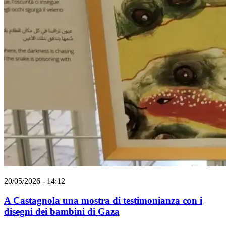
20/05/2026 - 14:12
A Castagnola una mostra di testimonianza con i
disegni dei bambini di Gaza