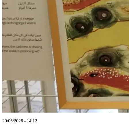
20/05/2026 - 14:12