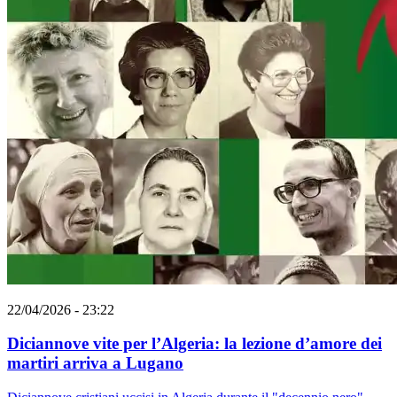
22/04/2026 - 23:22
Diciannove vite per l’Algeria: la lezione d’amore dei
martiri arriva a Lugano