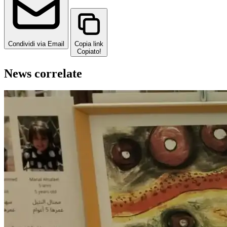
Condividi via Email
Copia link
Copiato!
News correlate