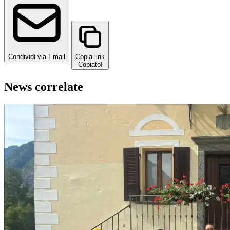
Condividi via Email
Copia link
Copiato!
News correlate