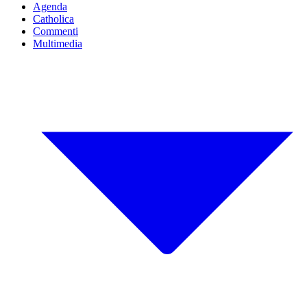
Agenda
Catholica
Commenti
Multimedia