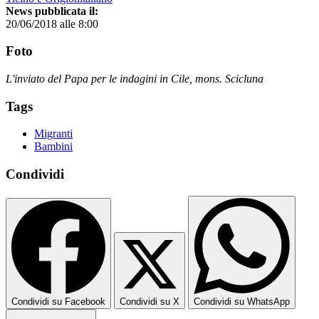
News pubblicata il:
20/06/2018 alle 8:00
Foto
L'inviato del Papa per le indagini in Cile, mons. Scicluna
Tags
Migranti
Bambini
Condividi
Condividi su Facebook
Condividi su X
Condividi su WhatsApp