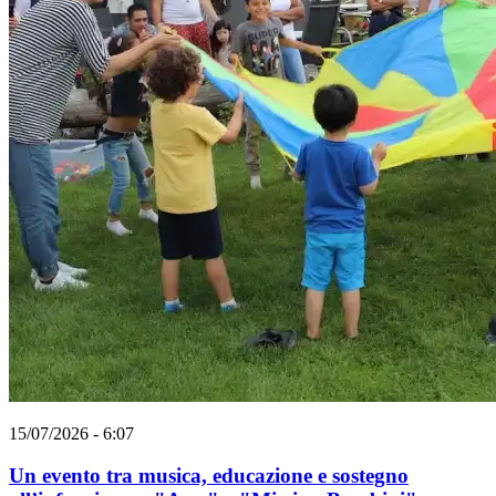
15/07/2026 - 6:07
Un evento tra musica, educazione e sostegno