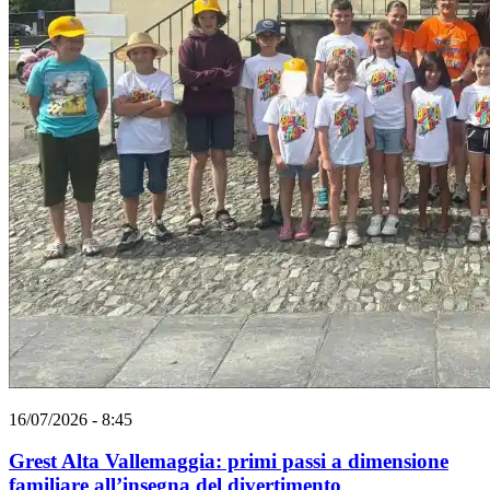
16/07/2026 - 8:45
Grest Alta Vallemaggia: primi passi a dimensione
familiare all’insegna del divertimento