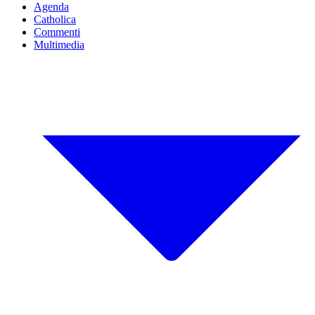
Agenda
Catholica
Commenti
Multimedia