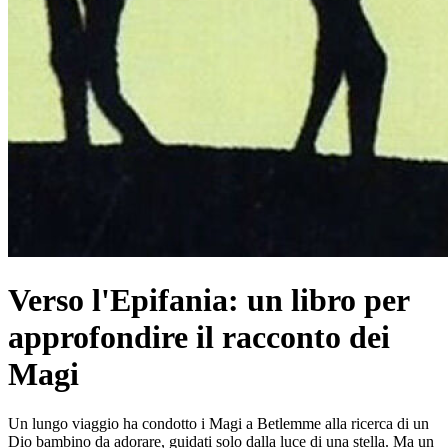
Verso l'Epifania: un libro per
approfondire il racconto dei
Magi
Un lungo viaggio ha condotto i Magi a Betlemme alla ricer­ca di un
Dio bambino da adorare, guidati solo dalla luce di una stella. Ma un