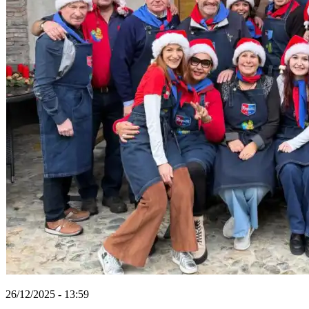
26/12/2025 - 13:59