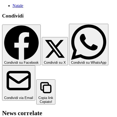
Natale
Condividi
Condividi su Facebook
Condividi su X
Condividi su WhatsApp
Condividi via Email
Copia link
Copiato!
News correlate