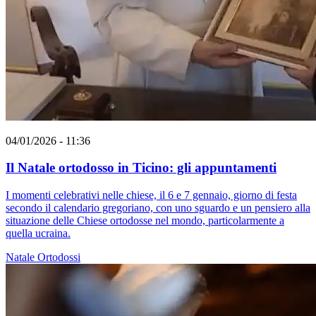
04/01/2026 - 11:36
Il Natale ortodosso in Ticino: gli appuntamenti
I momenti celebrativi nelle chiese, il 6 e 7 gennaio, giorno di festa
secondo il calendario gregoriano, con uno sguardo e un pensiero alla
situazione delle Chiese ortodosse nel mondo, particolarmente a
quella ucraina.
Natale
Ortodossi