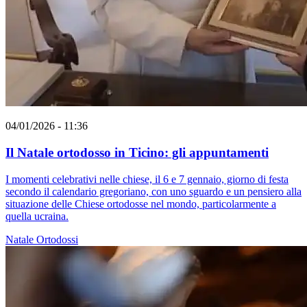
04/01/2026 - 11:36
Il Natale ortodosso in Ticino: gli appuntamenti
I momenti celebrativi nelle chiese, il 6 e 7 gennaio, giorno di festa
secondo il calendario gregoriano, con uno sguardo e un pensiero alla
situazione delle Chiese ortodosse nel mondo, particolarmente a
quella ucraina.
Natale
Ortodossi