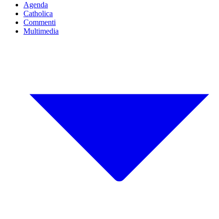
Agenda
Catholica
Commenti
Multimedia