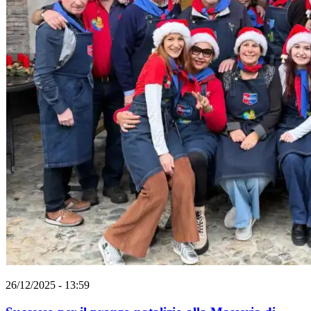
26/12/2025 - 13:59