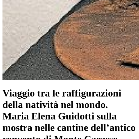
Viaggio tra le raffigurazioni
della natività nel mondo.
Maria Elena Guidotti sulla
mostra nelle cantine dell’antico