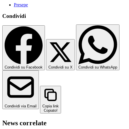
Presepe
Condividi
Condividi su Facebook
Condividi su X
Condividi su WhatsApp
Condividi via Email
Copia link
Copiato!
News correlate