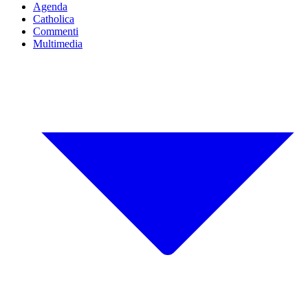
Agenda
Catholica
Commenti
Multimedia