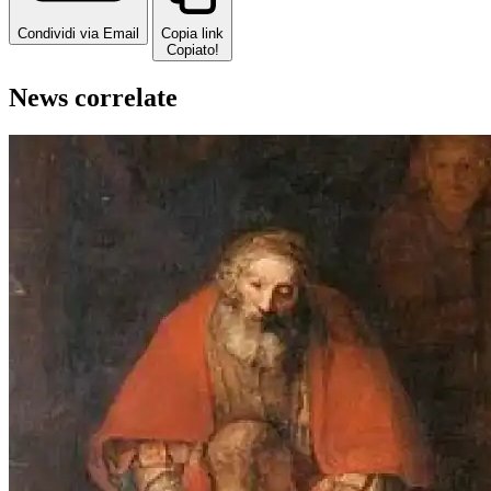
Condividi via Email
Copia link
Copiato!
News correlate