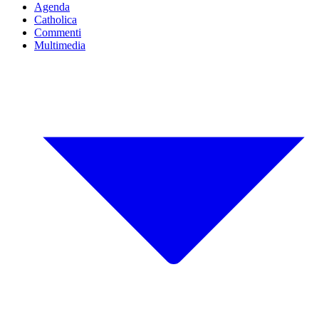
Agenda
Catholica
Commenti
Multimedia