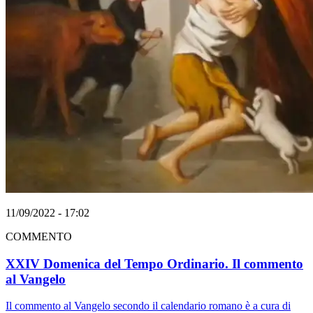
11/09/2022 - 17:02
COMMENTO
XXIV Domenica del Tempo Ordinario. Il commento
al Vangelo
Il commento al Vangelo secondo il calendario romano è a cura di