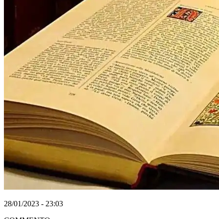
28/01/2023 - 23:03