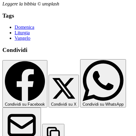
Leggere la bibbia © unsplash
Tags
Domenica
Liturgia
Vangelo
Condividi
Condividi su Facebook
Condividi su X
Condividi su WhatsApp