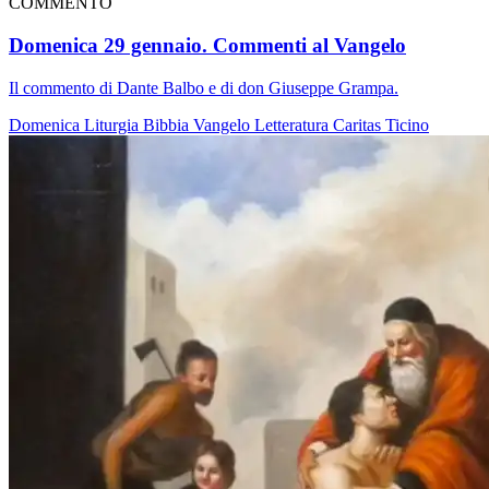
COMMENTO
Domenica 29 gennaio. Commenti al Vangelo
Il commento di Dante Balbo e di don Giuseppe Grampa.
Domenica
Liturgia
Bibbia
Vangelo
Letteratura
Caritas Ticino