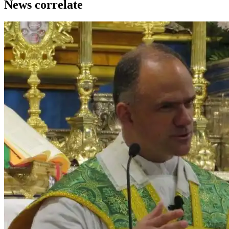
News correlate