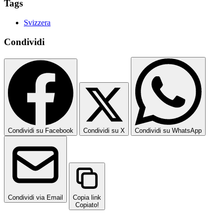
Tags
Svizzera
Condividi
Condividi su Facebook
Condividi su X
Condividi su WhatsApp
Condividi via Email
Copia link
Copiato!