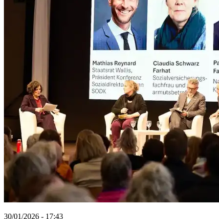
30/01/2026 - 17:43