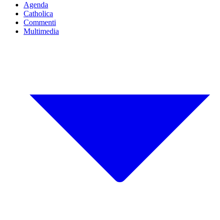
Agenda
Catholica
Commenti
Multimedia