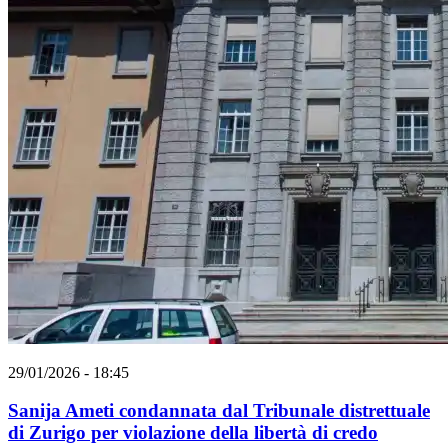
29/01/2026 - 18:45
Sanija Ameti condannata dal Tribunale distrettuale
di Zurigo per violazione della libertà di credo