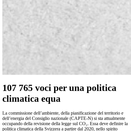
107 765 voci per una politica
climatica equa
La commissione dell’ambiente, della pianificazione del territorio e
dell’energia del Consiglio nazionale (CAPTE-N) si sta attualmente
occupando della revisione della legge sul CO₂. Essa deve definire la
politica climatica della Svizzera a partire dal 2020, nello spirito