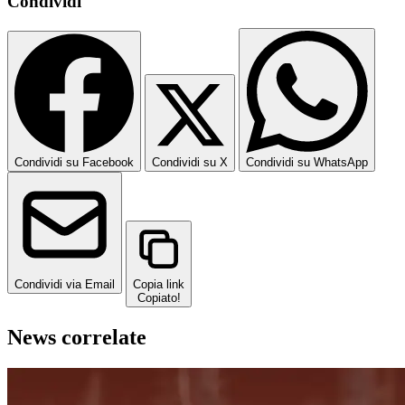
Condividi
Condividi su Facebook
Condividi su X
Condividi su WhatsApp
Condividi via Email
Copia link
Copiato!
News correlate