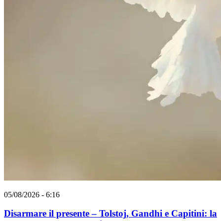
05/08/2026 - 6:16
Disarmare il presente – Tolstoj, Gandhi e Capitini: la