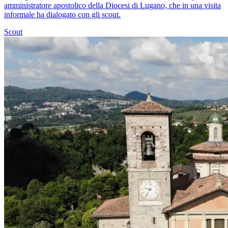
amministratore apostolico della Diocesi di Lugano, che in una visita
informale ha dialogato con gli scout.
Scout