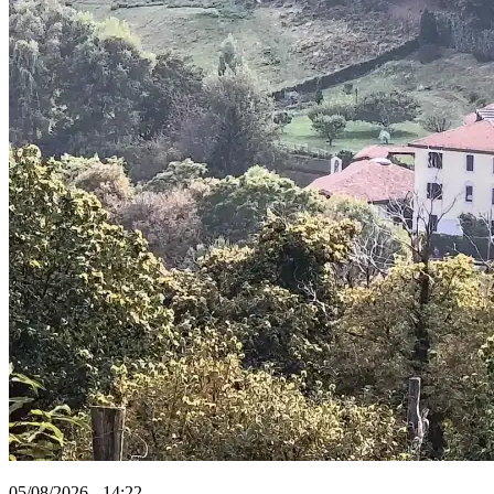
05/08/2026 - 14:22