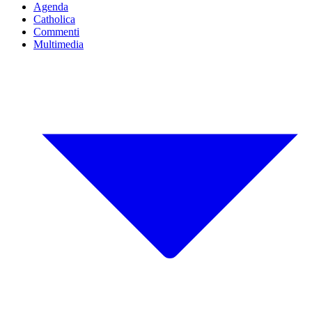
Agenda
Catholica
Commenti
Multimedia