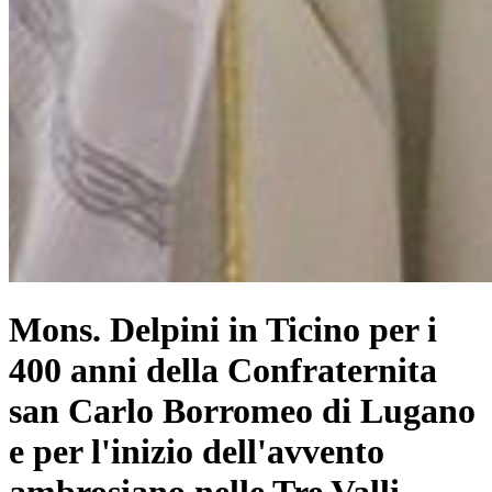
Mons. Delpini in Ticino per i
400 anni della Confraternita
san Carlo Borromeo di Lugano
e per l'inizio dell'avvento