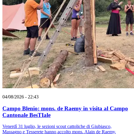
04/08/2026 - 22:43
Campo Blenio: mons. de Raemy in visita al Campo
Cantonale BesTIale
Venerdì 31 luglio, le sezioni scout cattoliche di Giubiasco,
Massagno e Tesserete hanno accolto mons. Alain de Raemy,