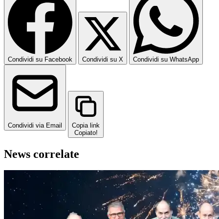
Condividi su Facebook
Condividi su X
Condividi su WhatsApp
Condividi via Email
Copia link
Copiato!
News correlate