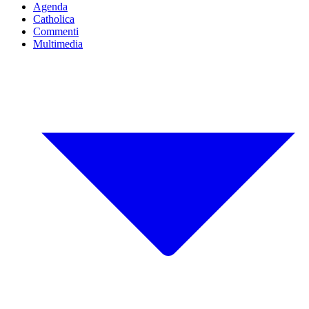
Agenda
Catholica
Commenti
Multimedia