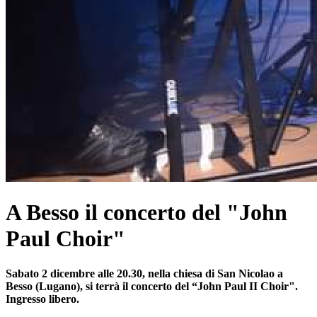
A Besso il concerto del "John
Paul Choir"
Sabato 2 dicembre alle 20.30, nella chiesa di San Nicolao a
Besso (Lugano), si terrà il concerto del “John Paul II Choir".
Ingresso libero.