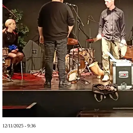
12/11/2025 - 9:36