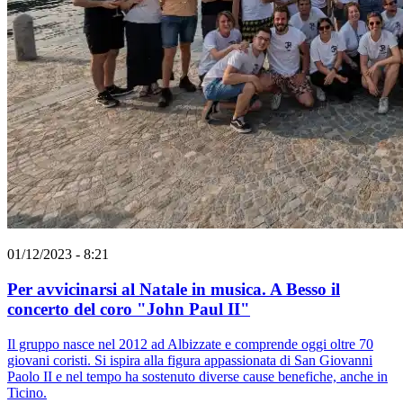
01/12/2023 - 8:21
Per avvicinarsi al Natale in musica. A Besso il
concerto del coro "John Paul II"
Il gruppo nasce nel 2012 ad Albizzate e comprende oggi oltre 70
giovani coristi. Si ispira alla figura appassionata di San Giovanni
Paolo II e nel tempo ha sostenuto diverse cause benefiche, anche in
Ticino.