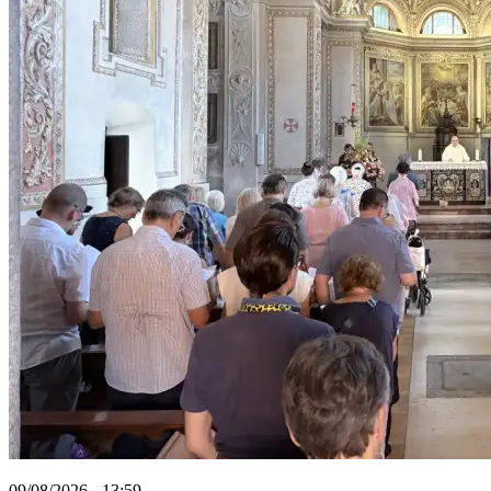
09/08/2026 - 13:59