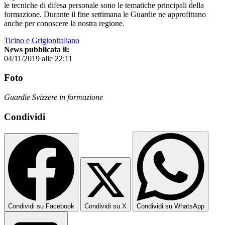
le tecniche di difesa personale sono le tematiche principali della
formazione. Durante il fine settimana le Guardie ne approfittano
anche per conoscere la nostra regione.
Ticino e Grigionitaliano
News pubblicata il:
04/11/2019 alle 22:11
Foto
Guardie Svizzere in formazione
Condividi
Condividi su Facebook
Condividi su X
Condividi su WhatsApp