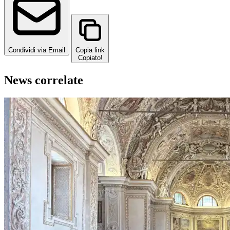
Condividi via Email
Copia link
Copiato!
News correlate