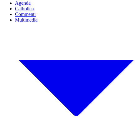
Agenda
Catholica
Commenti
Multimedia