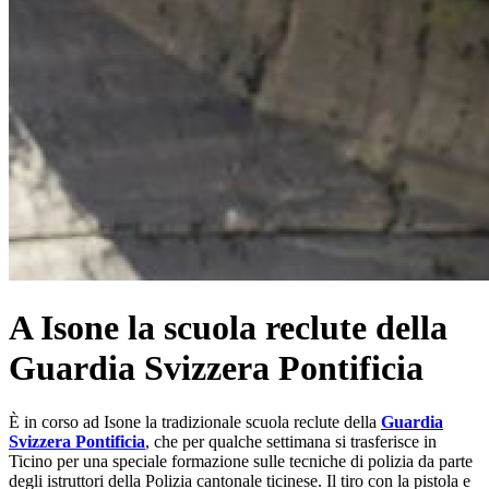
A Isone la scuola reclute della
Guardia Svizzera Pontificia
È in corso ad Isone la tradizionale scuola reclute della
Guardia
Svizzera Pontificia
, che per qualche settimana si trasferisce in
Ticino per una speciale formazione sulle tecniche di polizia da parte
degli istruttori della Polizia cantonale ticinese. Il tiro con la pistola e