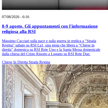
07/08/2026 - 6:16
8-9 agosto. Gli appuntamenti con l'informazione
religiosa alla RSI
Massimo Cacciari sulla pace e sulla guerra in replica a "Strada
Regina" sabato su RSI La1, una gioia che libera a "Chiese in
diretta" domenica su RSI Rete Uno e la Santa Messa domenicale
dalla chiesa del Cristo Risorto a Lugano su RSI Rete Due.
Chiese In Diretta
Strada Regina