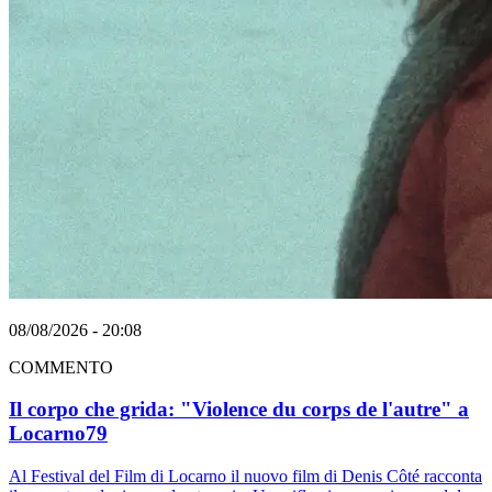
08/08/2026 - 20:08
COMMENTO
Il corpo che grida: "Violence du corps de l'autre" a
Locarno79
Al Festival del Film di Locarno il nuovo film di Denis Côté racconta