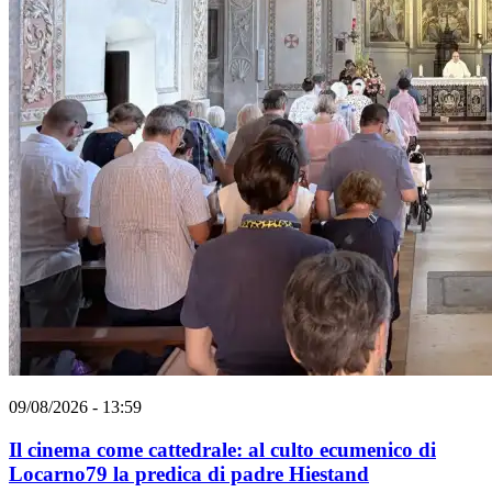
09/08/2026 - 13:59
Il cinema come cattedrale: al culto ecumenico di
Locarno79 la predica di padre Hiestand