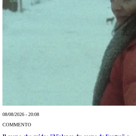
08/08/2026 - 20:08
COMMENTO