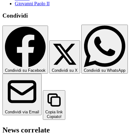
Giovanni Paolo II
Condividi
Condividi su Facebook
Condividi su X
Condividi su WhatsApp
Condividi via Email
Copia link
Copiato!
News correlate