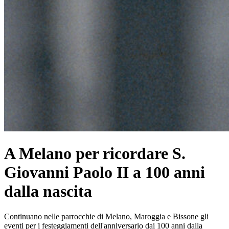
A Melano per ricordare S.
Giovanni Paolo II a 100 anni
dalla nascita
Continuano nelle parrocchie di Melano, Maroggia e Bissone gli
eventi per i festeggiamenti dell'anniversario dai 100 anni dalla