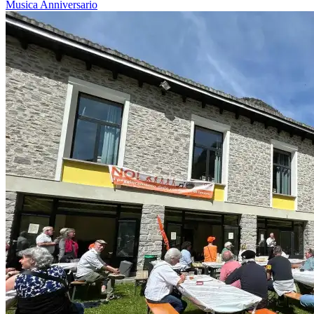
Musica
Anniversario