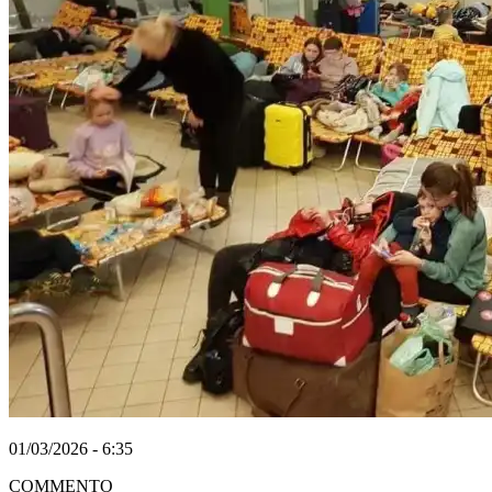
01/03/2026 - 6:35
COMMENTO