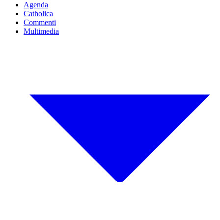
Agenda
Catholica
Commenti
Multimedia