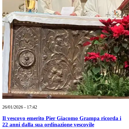
26/01/2026 - 17:42
Il vescovo emerito Pier Giacomo Grampa ricorda i
22 anni dalla sua ordinazione vescovile