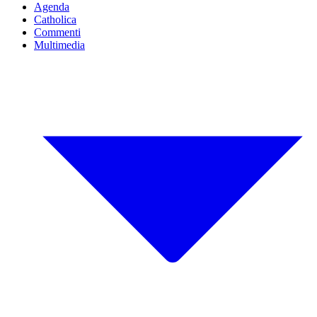
Agenda
Catholica
Commenti
Multimedia