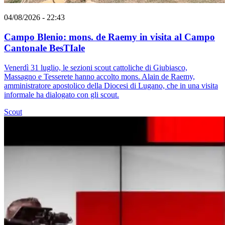
04/08/2026 - 22:43
Campo Blenio: mons. de Raemy in visita al Campo
Cantonale BesTIale
Venerdì 31 luglio, le sezioni scout cattoliche di Giubiasco,
Massagno e Tesserete hanno accolto mons. Alain de Raemy,
amministratore apostolico della Diocesi di Lugano, che in una visita
informale ha dialogato con gli scout.
Scout