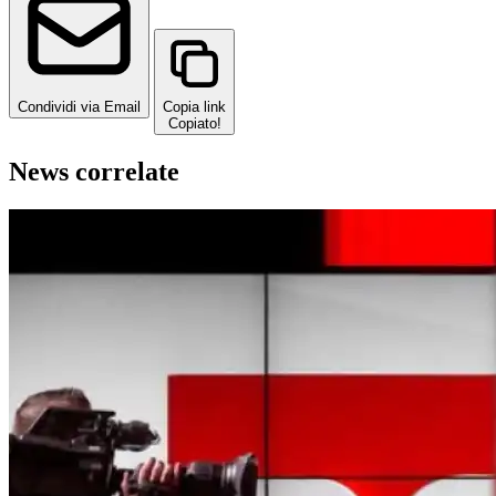
Condividi via Email
Copia link
Copiato!
News correlate