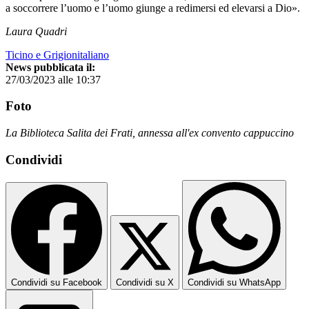
a soccorrere l’uomo e l’uomo giunge a redimersi ed elevarsi a Dio».
Laura Quadri
Ticino e Grigionitaliano
News pubblicata il:
27/03/2023 alle 10:37
Foto
La Biblioteca Salita dei Frati, annessa all'ex convento cappuccino
Condividi
Condividi su Facebook
Condividi su X
Condividi su WhatsApp