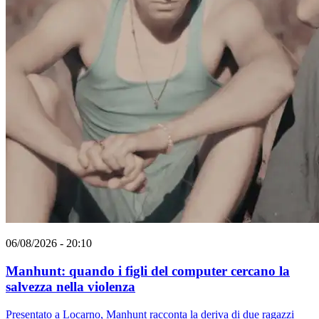
06/08/2026 - 20:10
Manhunt: quando i figli del computer cercano la
salvezza nella violenza
Presentato a Locarno, Manhunt racconta la deriva di due ragazzi