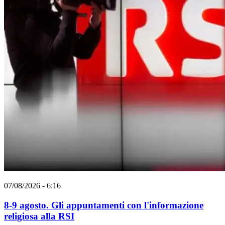
07/08/2026 - 6:16
8-9 agosto. Gli appuntamenti con l'informazione
religiosa alla RSI