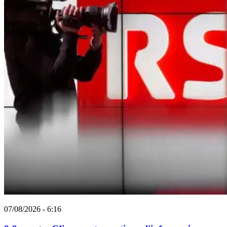
07/08/2026 - 6:16