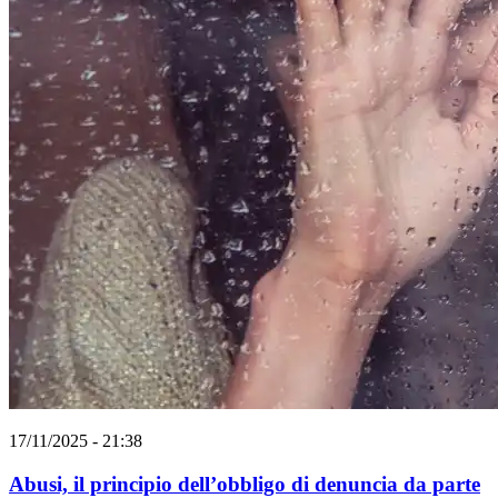
17/11/2025 - 21:38
Abusi, il principio dell’obbligo di denuncia da parte