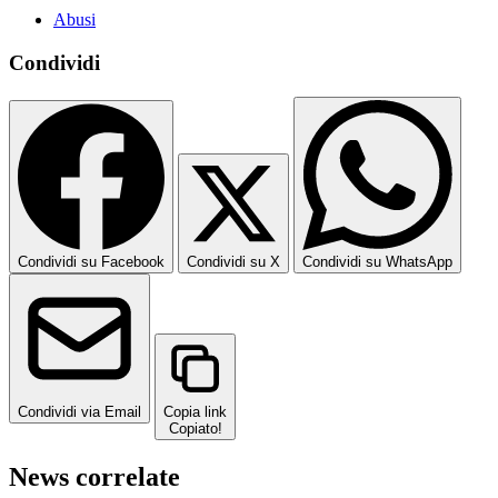
Abusi
Condividi
Condividi su Facebook
Condividi su X
Condividi su WhatsApp
Condividi via Email
Copia link
Copiato!
News correlate