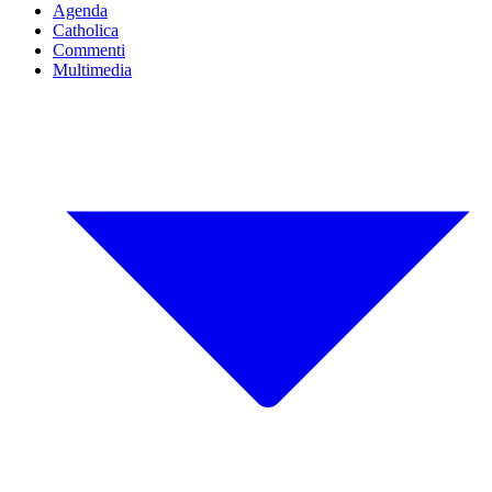
Agenda
Catholica
Commenti
Multimedia