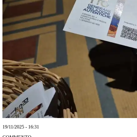
19/11/2025 - 16:31