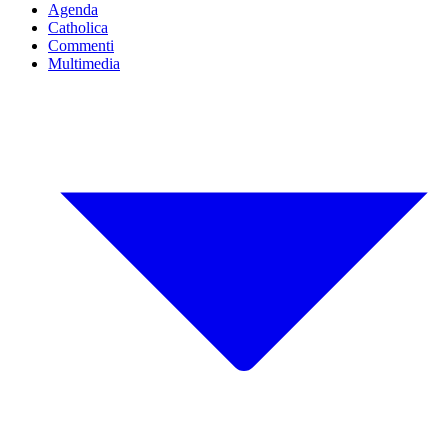
Agenda
Catholica
Commenti
Multimedia