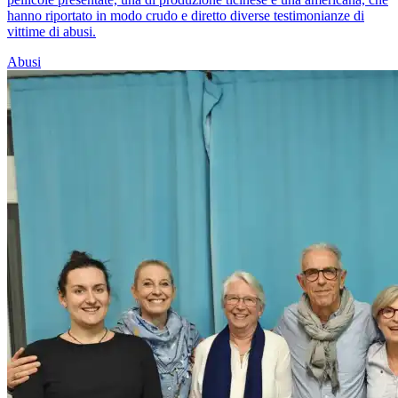
hanno riportato in modo crudo e diretto diverse testimonianze di
vittime di abusi.
Abusi