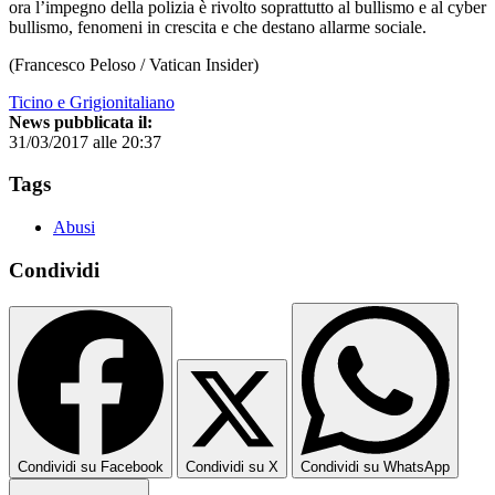
ora l’impegno della polizia è rivolto soprattutto al bullismo e al cyber
bullismo, fenomeni in crescita e che destano allarme sociale.
(Francesco Peloso / Vatican Insider)
Ticino e Grigionitaliano
News pubblicata il:
31/03/2017 alle 20:37
Tags
Abusi
Condividi
Condividi su Facebook
Condividi su X
Condividi su WhatsApp