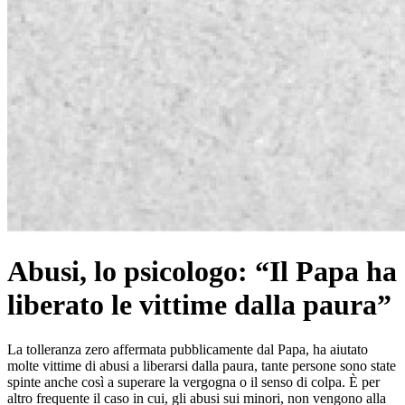
Abusi, lo psicologo: “Il Papa ha
liberato le vittime dalla paura”
La tolleranza zero affermata pubblicamente dal Papa, ha aiutato
molte vittime di abusi a liberarsi dalla paura, tante persone sono state
spinte anche così a superare la vergogna o il senso di colpa. È per
altro frequente il caso in cui, gli abusi sui minori, non vengono alla