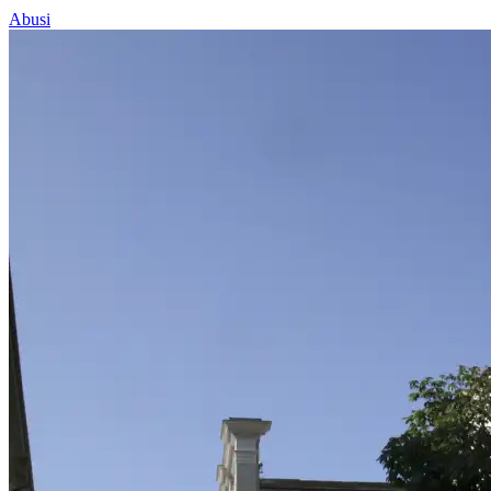
Abusi