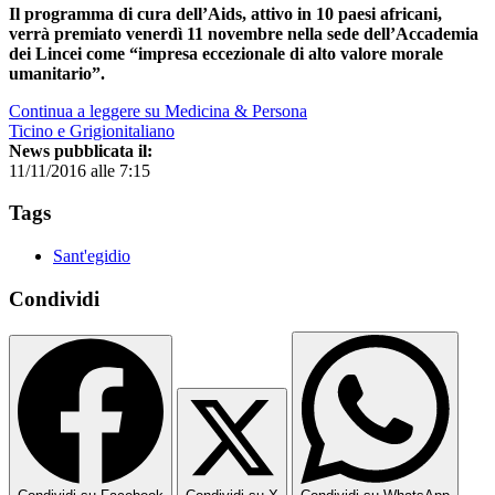
Il programma di cura dell’Aids, attivo in 10 paesi africani,
verrà premiato venerdì 11 novembre nella sede dell’Accademia
dei Lincei come “impresa eccezionale di alto valore morale
umanitario”.
Continua a leggere su Medicina & Persona
Ticino e Grigionitaliano
News pubblicata il:
11/11/2016 alle 7:15
Tags
Sant'egidio
Condividi