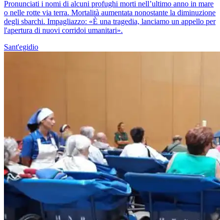
Pronunciati i nomi di alcuni profughi morti nell’ultimo anno in mare
o nelle rotte via terra. Mortalità aumentata nonostante la diminuzione
degli sbarchi. Impagliazzo: «È una tragedia, lanciamo un appello per
l'apertura di nuovi corridoi umanitari».
Sant'egidio