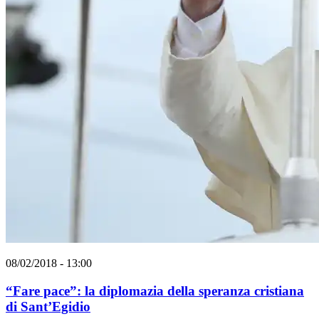
08/02/2018 - 13:00
“Fare pace”: la diplomazia della speranza cristiana
di Sant’Egidio