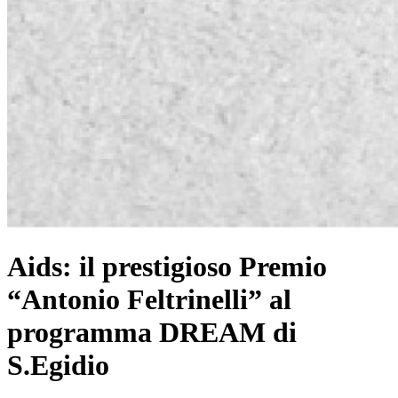
Aids: il prestigioso Premio
“Antonio Feltrinelli” al
programma DREAM di
S.Egidio