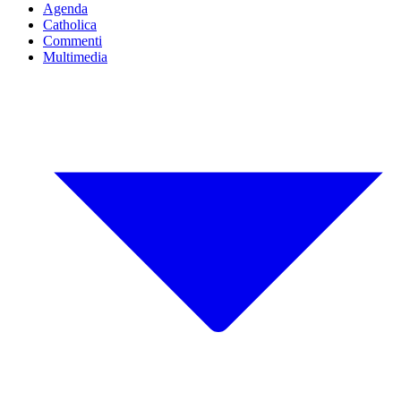
Agenda
Catholica
Commenti
Multimedia