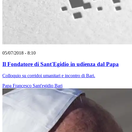
05/07/2018 - 8:10
Il Fondatore di Sant'Egidio in udienza dal Papa
Colloquio su corridoi umanitari e incontro di Bari.
Papa Francesco
Sant'egidio
Bari