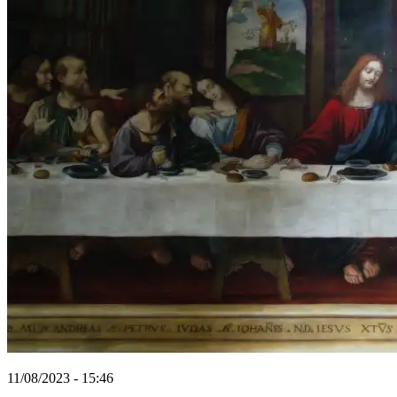
11/08/2023 - 15:46