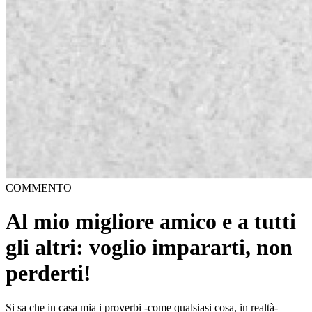
COMMENTO
Al mio migliore amico e a tutti
gli altri: voglio impararti, non
perderti!
Si sa che in casa mia i proverbi -come qualsiasi cosa, in realtà-