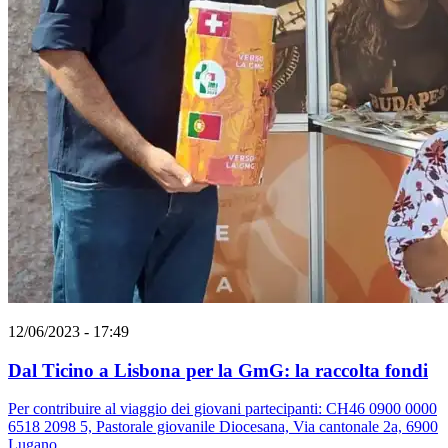
12/06/2023 - 17:49
Dal Ticino a Lisbona per la GmG: la raccolta fondi
Per contribuire al viaggio dei giovani partecipanti: CH46 0900 0000
6518 2098 5, Pastorale giovanile Diocesana, Via cantonale 2a, 6900
Lugano.