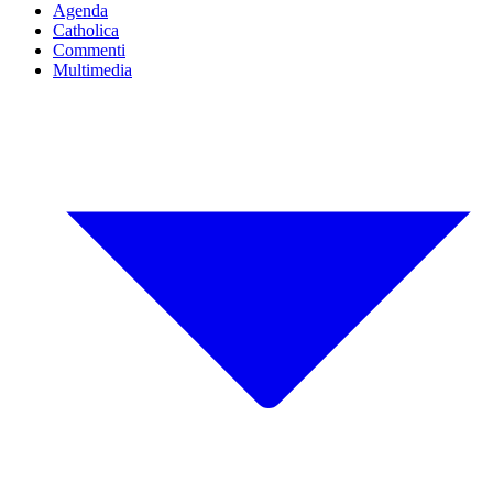
Agenda
Catholica
Commenti
Multimedia