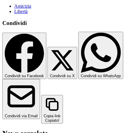
Amicizia
Libertà
Condividi
Condividi su Facebook
Condividi su X
Condividi su WhatsApp
Condividi via Email
Copia link
Copiato!