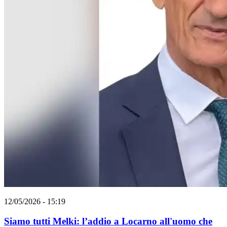
12/05/2026 - 15:19
Siamo tutti Melki: l’addio a Locarno all'uomo che