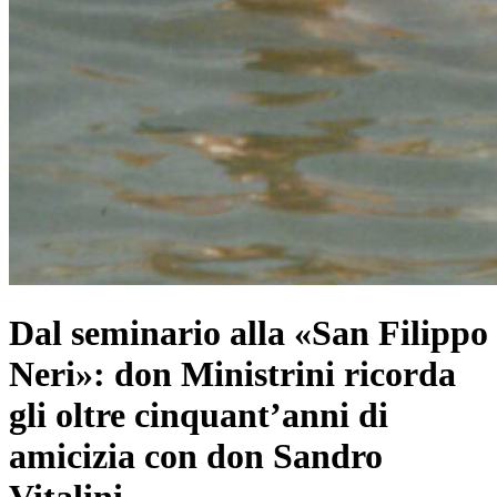
Dal seminario alla «San Filippo
Neri»: don Ministrini ricorda
gli oltre cinquant’anni di
amicizia con don Sandro