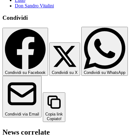
Lutto
Don Sandro Vitalini
Condividi
Condividi su Facebook
Condividi su X
Condividi su WhatsApp
Condividi via Email
Copia link
Copiato!
News correlate