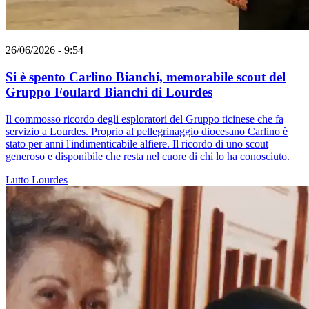
26/06/2026 - 9:54
Si è spento Carlino Bianchi, memorabile scout del
Gruppo Foulard Bianchi di Lourdes
Il commosso ricordo degli esploratori del Gruppo ticinese che fa
servizio a Lourdes. Proprio al pellegrinaggio diocesano Carlino è
stato per anni l'indimenticabile alfiere. Il ricordo di uno scout
generoso e disponibile che resta nel cuore di chi lo ha conosciuto.
Lutto
Lourdes