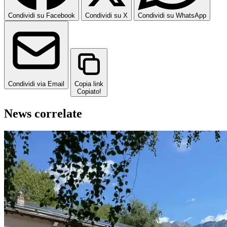
Condividi su Facebook
Condividi su X
Condividi su WhatsApp
Condividi via Email
Copia link
Copiato!
News correlate