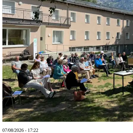
07/08/2026 - 17:22