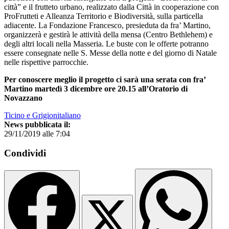
città” e il frutteto urbano, realizzato dalla Città in cooperazione con
ProFrutteti e Alleanza Territorio e Biodiversità, sulla particella
adiacente. La Fondazione Francesco, presieduta da fra’ Martino,
organizzerà e gestirà le attività della mensa (Centro Bethlehem) e
degli altri locali nella Masseria. Le buste con le offerte potranno
essere consegnate nelle S. Messe della notte e del giorno di Natale
nelle rispettive parrocchie.
Per conoscere meglio il progetto ci sarà una serata con fra’
Martino martedì 3 dicembre ore 20.15 all’Oratorio di
Novazzano
Ticino e Grigionitaliano
News pubblicata il:
29/11/2019 alle 7:04
Condividi