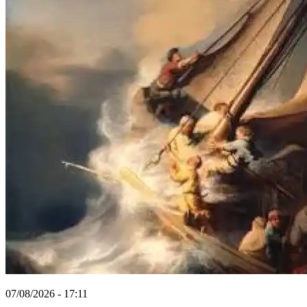
07/08/2026 - 17:11