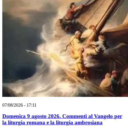
07/08/2026 - 17:11
Domenica 9 agosto 2026. Commenti al Vangelo per
la liturgia romana e la liturgia ambrosiana