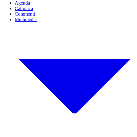
Agenda
Catholica
Commenti
Multimedia