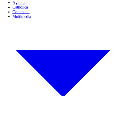
Agenda
Catholica
Commenti
Multimedia