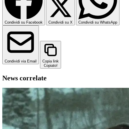
Condividi su Facebook
Condividi su X
Condividi su WhatsApp
Condividi via Email
Copia link
Copiato!
News correlate