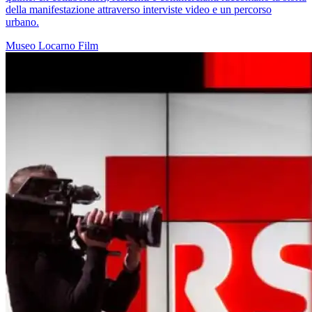
della manifestazione attraverso interviste video e un percorso
urbano.
Museo
Locarno
Film