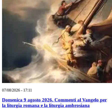
07/08/2026 - 17:11
Domenica 9 agosto 2026. Commenti al Vangelo per
la liturgia romana e la liturgia ambrosiana