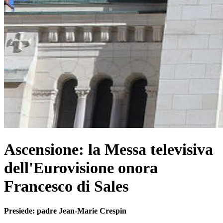
Ascensione: la Messa televisiva
dell'Eurovisione onora
Francesco di Sales
Presiede: padre Jean-Marie Crespin