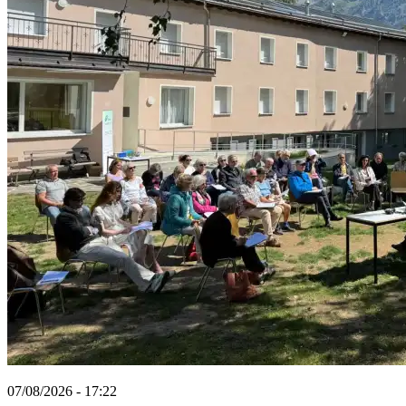
07/08/2026 - 17:22