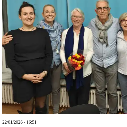
22/01/2026 - 16:51