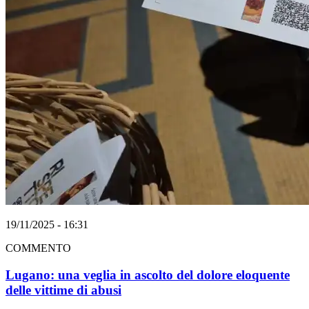
19/11/2025 - 16:31
COMMENTO
Lugano: una veglia in ascolto del dolore eloquente
delle vittime di abusi