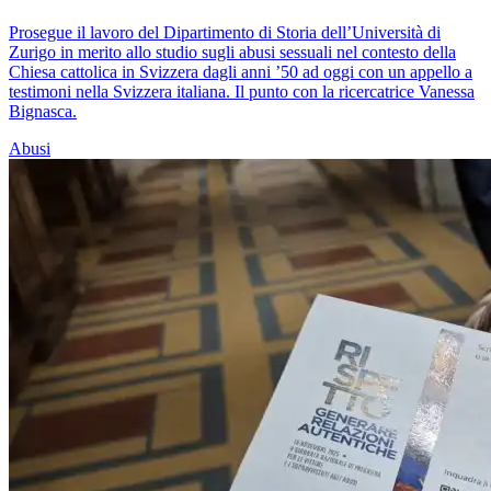
Prosegue il lavoro del Dipartimento di Storia dell’Università di
Zurigo in merito allo studio sugli abusi sessuali nel contesto della
Chiesa cattolica in Svizzera dagli anni ’50 ad oggi con un appello a
testimoni nella Svizzera italiana. Il punto con la ricercatrice Vanessa
Bignasca.
Abusi