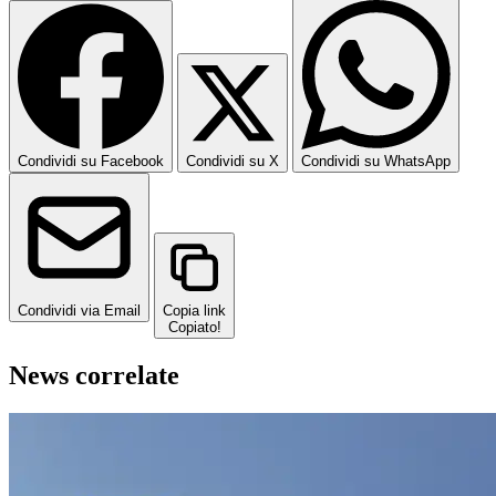
Condividi su Facebook
Condividi su X
Condividi su WhatsApp
Condividi via Email
Copia link
Copiato!
News correlate