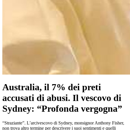
Australia, il 7% dei preti
accusati di abusi. Il vescovo di
Sydney: “Profonda vergogna”
“Straziante”. L’arcivescovo di Sydney, monsignor Anthony Fisher,
non trova altro termine per descrivere i suoi sentimenti e quelli