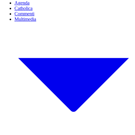
Agenda
Catholica
Commenti
Multimedia