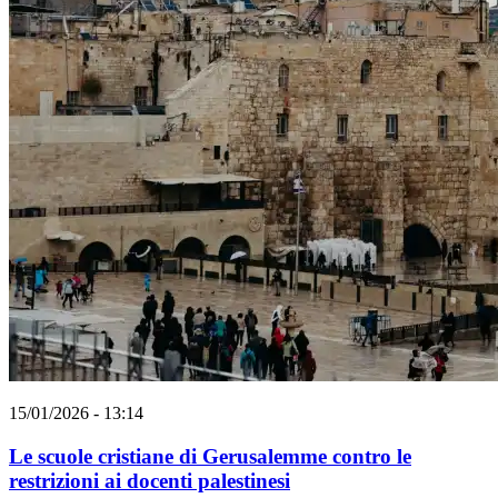
15/01/2026 - 13:14
Le scuole cristiane di Gerusalemme contro le
restrizioni ai docenti palestinesi