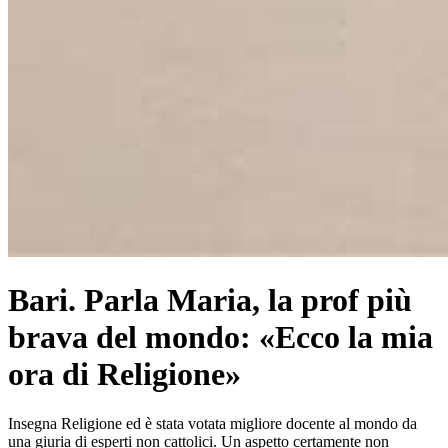
Bari. Parla Maria, la prof più
brava del mondo: «Ecco la mia
ora di Religione»
Insegna Religione ed è stata votata migliore docente al mondo da
una giuria di esperti non cattolici. Un aspetto certamente non