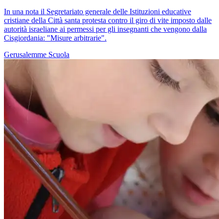
In una nota il Segretariato generale delle Istituzioni educative
cristiane della Città santa protesta contro il giro di vite imposto dalle
autorità israeliane ai permessi per gli insegnanti che vengono dalla
Cisgiordania: "Misure arbitrarie".
Gerusalemme
Scuola