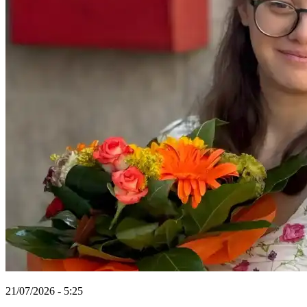
21/07/2026 - 5:25