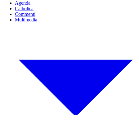
Agenda
Catholica
Commenti
Multimedia