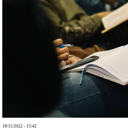
18/11/2022 - 15:42