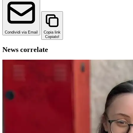
Condividi via Email
Copia link
Copiato!
News correlate