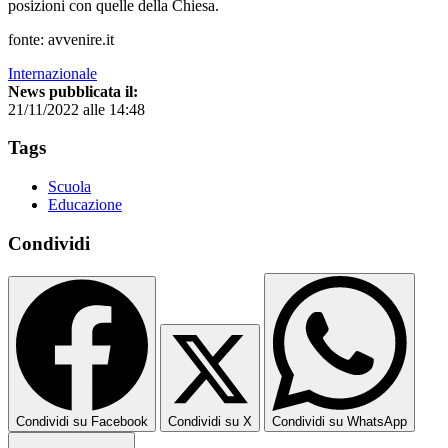
posizioni con quelle della Chiesa.
fonte: avvenire.it
Internazionale
News pubblicata il:
21/11/2022 alle 14:48
Tags
Scuola
Educazione
Condividi
Condividi su Facebook
Condividi su X
Condividi su WhatsApp