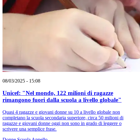
08/03/2025 - 15:08
Unicef: "Nel mondo, 122 milioni di ragazze
rimangono fuori dalla scuola a livello globale"
Quasi 4 ragazze e giovani donne su 10 a livello globale non
completano la scuola secondaria superiore, circa 50 milioni di
ragazze e giovani donne oggi non sono in grado di leggere o
scrivere una semplice frase.
Donne
Scuola
Appello