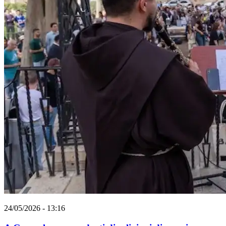
24/05/2026 - 13:16