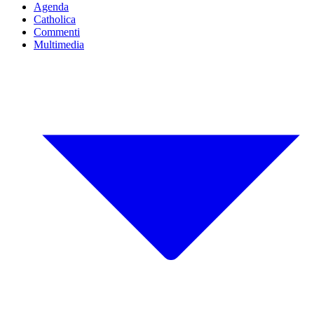
Agenda
Catholica
Commenti
Multimedia