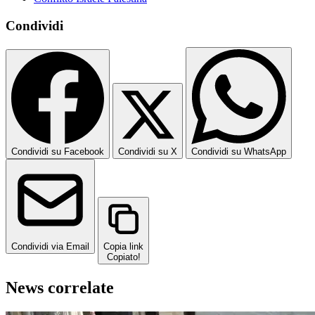
Condividi
Condividi su Facebook
Condividi su X
Condividi su WhatsApp
Condividi via Email
Copia link
Copiato!
News correlate