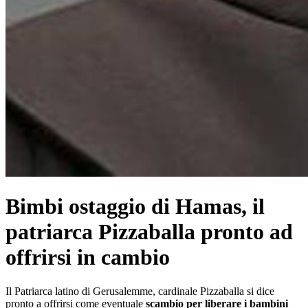
Bimbi ostaggio di Hamas, il
patriarca Pizzaballa pronto ad
offrirsi in cambio
Il Patriarca latino di Gerusalemme, cardinale Pizzaballa si dice
pronto a offrirsi come eventuale
scambio per liberare i bambini